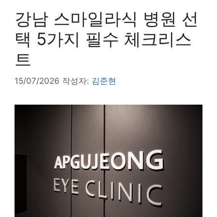
강남 스마일라식 병원 선
택 5가지 필수 체크리스
트
15/07/2026
작성자:
김준현