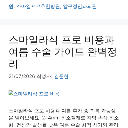
리
원
,
스마일프로추천병원
,
압구정안과의원
스마일라식 프로 비용과
여름 수술 가이드 완벽정
리
21/07/2026
작성자:
김준현
스마일라식 프로 비용과 여름 휴가 중 회복 가능성
을 알아보세요. 2~4mm 최소절개로 각막 손상 최소
화, 건성안 발생률 낮은 여름 수술 최적 시기와 관리