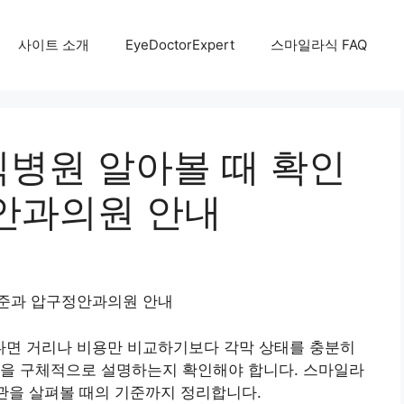
사이트 소개
EyeDoctorExpert
스마일라식 FAQ
병원 알아볼 때 확인
안과의원 안내
기준과 압구정안과의원 안내
면 거리나 비용만 비교하기보다 각막 상태를 충분히
편을 구체적으로 설명하는지 확인해야 합니다. 스마일라
기관을 살펴볼 때의 기준까지 정리합니다.