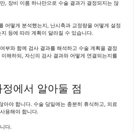
만, 장비 이름 하나만으로 수술 결과가 결정되지는 않
를 어떻게 분석했는지, 난시축과 교정량을 어떻게 설정
는지 등에 따라 계획이 달라질 수 있습니다.
여부와 함께 검사 결과를 해석하고 수술 계획을 결정
 이해하되, 자신의 검사 결과와 어떻게 연결되는지를
과정에서 알아둘 점
아야 합니다. 수술 당일에는 충분히 휴식하고, 의료
 사용해야 합니다.
니다.