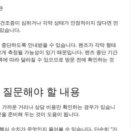
관
구건조증이 심하거나 각막 상태가 안정적이지 않다면 먼
 있습니다.
 중단하도록 안내받을 수 있습니다. 렌즈가 각막 형태
르게 측정될 가능성이 있기 때문입니다. 렌즈 중단 기간
종류에 따라 달라질 수 있으므로 방문 전에 확인하는 것
 질문해야 할 내용
가까운 거리나 상담 비용만 확인하는 경우가 있습니
문을 준비해 두는 것이 도움이 됩니다.
 핵심 수치가 무엇인지 물어볼 수 있습니다. 단순히 “가