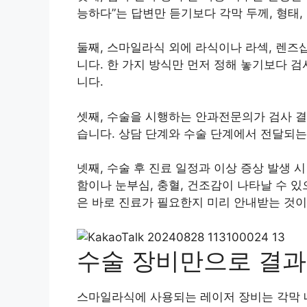
능하다”는 답변만 듣기보다 각막 두께, 형태,
둘째, 스마일라식 외에 라식이나 라섹, 렌즈
니다. 한 가지 방식만 먼저 정해 놓기보다 
니다.
셋째, 수술을 시행하는 안과전문의가 검사 결
습니다. 상담 단계와 수술 단계에서 전달되는
넷째, 수술 후 진료 일정과 이상 증상 발생 
함이나 눈부심, 충혈, 건조감이 나타날 수 
은 바로 진료가 필요한지 미리 안내받는 것이
수술 장비만으로 결과
스마일라식에 사용되는 레이저 장비는 각막 