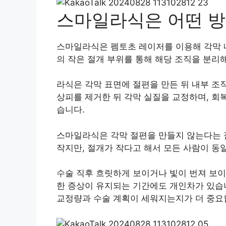
스마일라식은 어떤 
스마일라식은 펨토초 레이저를 이용해 각막 내
의 작은 절개 부위를 통해 해당 조직을 분리
라식은 각막 표면에 절편을 만든 뒤 내부 조
상피를 제거한 뒤 각막 실질을 교정하며, 회
습니다.
스마일라식은 각막 절편을 만들지 않는다는 
작지만, 절개가 작다고 해서 모든 사람이 동
수술 직후 흐릿하게 보이거나 빛이 번져 보이는
한 증상이 유지되는 기간에도 개인차가 있습니
교정량과 수술 계획이 세워지는지가 더 중요