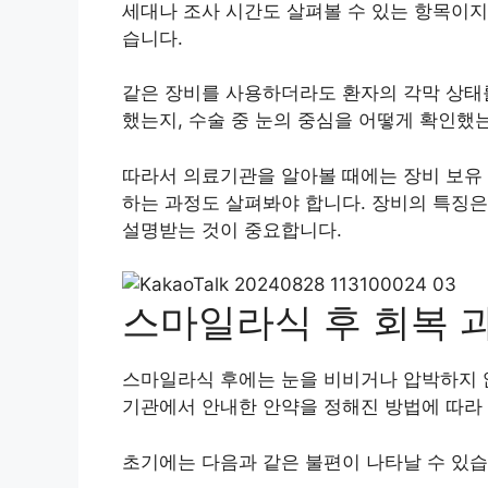
세대나 조사 시간도 살펴볼 수 있는 항목이지
습니다.
같은 장비를 사용하더라도 환자의 각막 상태
했는지, 수술 중 눈의 중심을 어떻게 확인했
따라서 의료기관을 알아볼 때에는 장비 보유 
하는 과정도 살펴봐야 합니다. 장비의 특징은
설명받는 것이 중요합니다.
스마일라식 후 회복 
스마일라식 후에는 눈을 비비거나 압박하지 않
기관에서 안내한 안약을 정해진 방법에 따라
초기에는 다음과 같은 불편이 나타날 수 있습