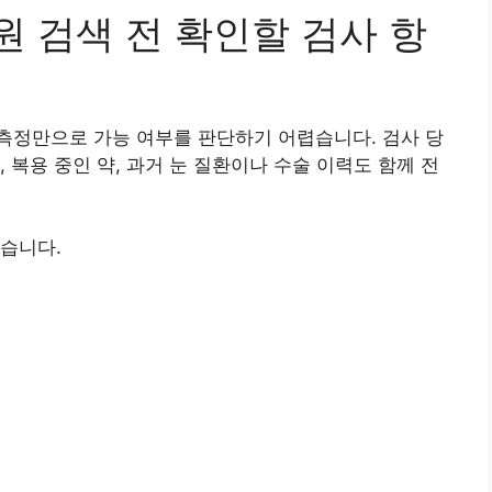
 검색 전 확인할 검사 항
측정만으로 가능 여부를 판단하기 어렵습니다. 검사 당
 복용 중인 약, 과거 눈 질환이나 수술 이력도 함께 전
습니다.