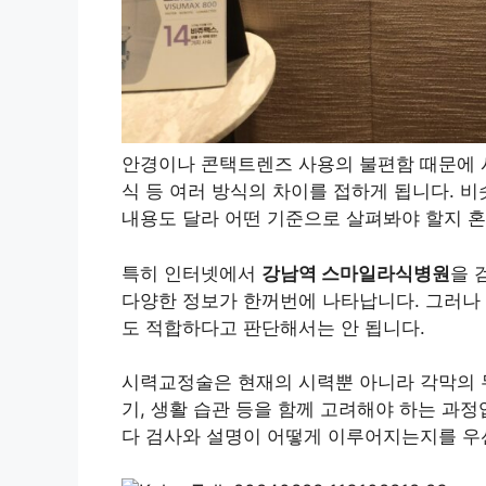
안경이나 콘택트렌즈 사용의 불편함 때문에 
식 등 여러 방식의 차이를 접하게 됩니다. 
내용도 달라 어떤 기준으로 살펴봐야 할지 혼
특히 인터넷에서
강남역 스마일라식병원
을 
다양한 정보가 한꺼번에 나타납니다. 그러나
도 적합하다고 판단해서는 안 됩니다.
시력교정술은 현재의 시력뿐 아니라 각막의 두
기, 생활 습관 등을 함께 고려해야 하는 과
다 검사와 설명이 어떻게 이루어지는지를 우