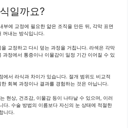
방식일까요?
부에 교정에 필요한 얇은 조직을 만든 뒤, 각막 표면
해 꺼내는 방식입니다.
직을 교정하고 다시 덮는 과정을 거칩니다. 라섹은 각막
복 과정에서 통증이나 이물감이 일정 기간 이어질 수 있
점에서 라식과 차이가 있습니다. 절개 범위도 비교적
일한 회복 과정이나 결과를 경험하는 것은 아닙니다.
 현상, 건조감, 이물감 등이 나타날 수 있으며, 이러
다. 수술 방법의 이름보다 자신의 눈 상태에 적절한
합니다.