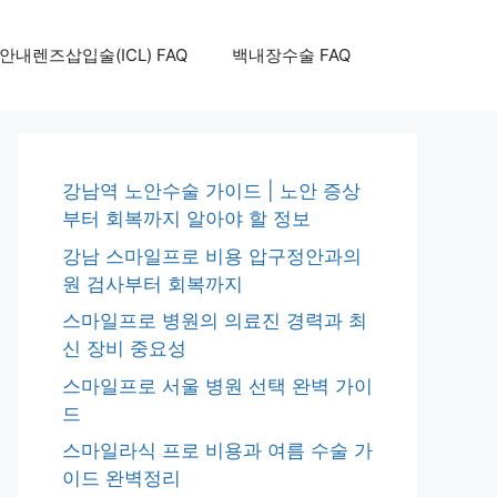
안내렌즈삽입술(ICL) FAQ
백내장수술 FAQ
강남역 노안수술 가이드 | 노안 증상
부터 회복까지 알아야 할 정보
강남 스마일프로 비용 압구정안과의
원 검사부터 회복까지
스마일프로 병원의 의료진 경력과 최
신 장비 중요성
스마일프로 서울 병원 선택 완벽 가이
드
스마일라식 프로 비용과 여름 수술 가
이드 완벽정리