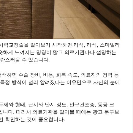
시력교정술을 알아보기 시작하면 라식, 라섹, 스마일라
비슷하게 느껴지는 명칭이 많고 의료기관마다 설명하는
란스러울 수 있습니다.
검색하면 수술 장비, 비용, 회복 속도, 의료진의 경력 등
 특정 방식이 널리 알려졌다는 이유만으로 자신의 눈에
께와 형태, 근시와 난시 정도, 안구건조증, 동공 크
정입니다. 따라서 의료기관을 알아볼 때에는 광고 문구보
선 확인하는 것이 중요합니다.