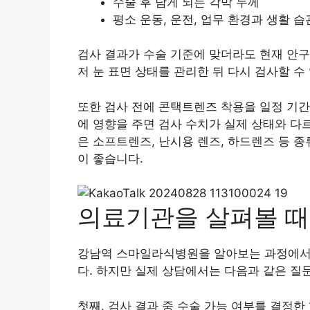
수술 후 남게 되는 각막 두께
평소 운동, 운전, 업무 환경과 생활 습
검사 결과가 수술 기준에 맞더라도 현재 안
저 눈 표면 상태를 관리한 뒤 다시 검사할 수
또한 검사 전에 콘택트렌즈 착용을 일정 기간
에 영향을 주면 검사 수치가 실제 상태와 다
은 소프트렌즈, 난시용 렌즈, 하드렌즈 등 
이 좋습니다.
의료기관을 살펴볼 때
강남역 스마일라식병원을 알아보는 과정에서 
다. 하지만 실제 상담에서는 다음과 같은 질
첫째, 검사 결과 중 수술 가능 여부를 결정한