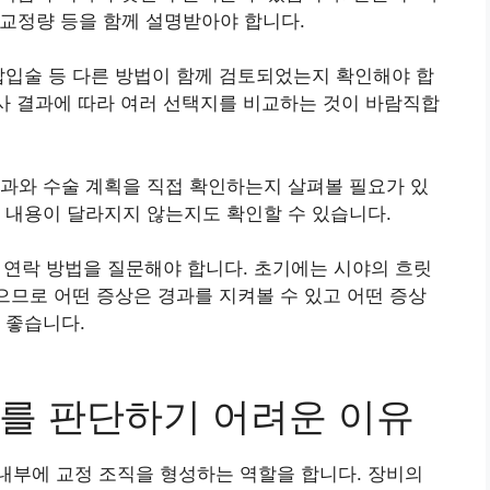
 교정량 등을 함께 설명받아야 합니다.
삽입술 등 다른 방법이 함께 검토되었는지 확인해야 합
검사 결과에 따라 여러 선택지를 비교하는 것이 바람직합
과와 수술 계획을 직접 확인하는지 살펴볼 필요가 있
 내용이 달라지지 않는지도 확인할 수 있습니다.
시 연락 방법을 질문해야 합니다. 초기에는 시야의 흐릿
있으므로 어떤 증상은 경과를 지켜볼 수 있고 어떤 증상
 좋습니다.
를 판단하기 어려운 이유
내부에 교정 조직을 형성하는 역할을 합니다. 장비의