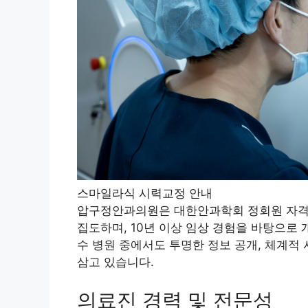
스마일라식 시력교정 안내
압구정안과의원은 대한안과학회 정회원 자격을
집도하며, 10년 이상 임상 경험을 바탕으로 
수 병원 중에서도 투명한 정보 공개, 체계적
삼고 있습니다.
의료진 경력 및 전문성