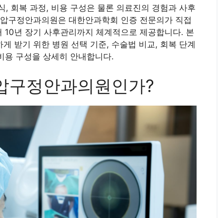
, 회복 과정, 비용 구성은 물론 의료진의 경험과 사후
 압구정안과의원은 대한안과학회 인증 전문의가 직접
터 10년 장기 사후관리까지 체계적으로 제공합니다. 본
 받기 위한 병원 선택 기준, 수술법 비교, 회복 단계
 비용 구성을 상세히 안내합니다.
 압구정안과의원인가?