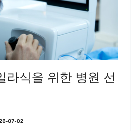
일라식을 위한 병원 선
6-07-02