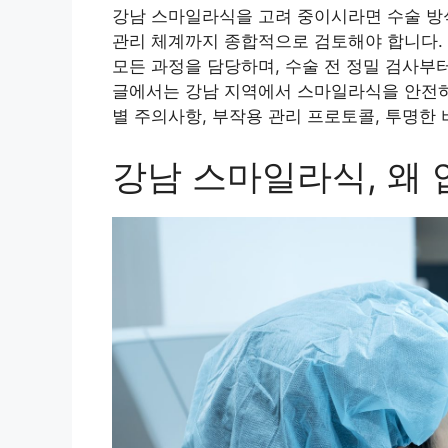
강남 스마일라식을 고려 중이시라면 수술 방식
관리 체계까지 종합적으로 검토해야 합니다.
모든 과정을 담당하며, 수술 전 정밀 검사부
글에서는 강남 지역에서 스마일라식을 안전하게
별 주의사항, 부작용 관리 프로토콜, 투명한
강남 스마일라식, 왜