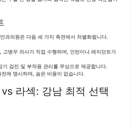
트
정안과의원은 다음 세 가지 측면에서 차별화됩니다.
현, 고병우 의사가 직접 수행하며, 인턴이나 레지던트가
간 정기 검진 및 부작용 관리를 무상으로 제공합니다.
사전에 명시하며, 숨은 비용이 없습니다.
 vs 라섹: 강남 최적 선택