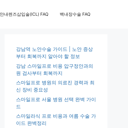
안내렌즈삽입술(ICL) FAQ
백내장수술 FAQ
강남역 노안수술 가이드 | 노안 증상
부터 회복까지 알아야 할 정보
강남 스마일프로 비용 압구정안과의
원 검사부터 회복까지
스마일프로 병원의 의료진 경력과 최
신 장비 중요성
스마일프로 서울 병원 선택 완벽 가이
드
스마일라식 프로 비용과 여름 수술 가
이드 완벽정리