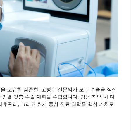
 보유한 김준현, 고병우 전문의가 모든 수술을 직접
개인별 맞춤 수술 계획을 수립합니다. 강남 지역 내 다
 사후관리, 그리고 환자 중심 진료 철학을 핵심 가치로