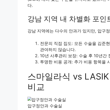
다.
강남 지역 내 차별화 포인
강남 지역에는 다수의 안과가 있지만, 압구
전문의 직접 집도: 모든 수술을 김준
관여하지 않습니다.
10년 사후관리 보장: 수술 후 10년
투명한 비용 공개: 추가 비용 항목을 
스마일라식 vs LASIK
비교
압구정안과 수술실