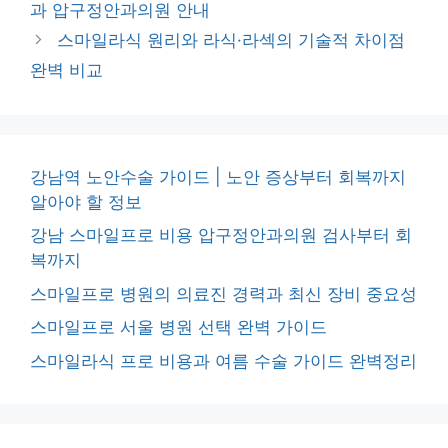
과 압구정안과의원 안내
스마일라식 원리와 라식·라섹의 기술적 차이점
완벽 비교
강남역 노안수술 가이드 | 노안 증상부터 회복까지
알아야 할 정보
강남 스마일프로 비용 압구정안과의원 검사부터 회
복까지
스마일프로 병원의 의료진 경력과 최신 장비 중요성
스마일프로 서울 병원 선택 완벽 가이드
스마일라식 프로 비용과 여름 수술 가이드 완벽정리