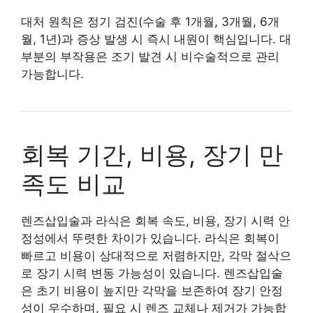
대처 원칙은 정기 검진(수술 후 1개월, 3개월, 6개
월, 1년)과 증상 발생 시 즉시 내원이 핵심입니다. 대
부분의 부작용은 조기 발견 시 비수술적으로 관리
가능합니다.
회복 기간, 비용, 장기 만
족도 비교
렌즈삽입술과 라식은 회복 속도, 비용, 장기 시력 안
정성에서 뚜렷한 차이가 있습니다. 라식은 회복이
빠르고 비용이 상대적으로 저렴하지만, 각막 절삭으
로 장기 시력 변동 가능성이 있습니다. 렌즈삽입술
은 초기 비용이 높지만 각막을 보존하여 장기 안정
성이 우수하며, 필요 시 렌즈 교체나 제거가 가능합