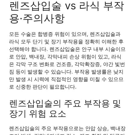
렌즈삽입술 vs 라식 부작
용·주의사항
모든 수술은 합병증 위험이 있으며, 렌즈삽입술과
라식 모두 단기 및 장기 부작용을 정확히 이해한 후
선택해야 합니다. 렌즈삽입술은 안구 내부 시술이므
로 안압, 백내장, 각막내피 손상 위험이 있고, 라식
은 각막 구조 변화로 건조증, 각막확장증, 야간 빛번
짐 등이 발생할 수 있습니다. 부작용 발생률은 낮지
만 발생 시 시력에 직접적인 영향을 미칠 수 있으므
로 신중한 판단이 필요합니다.
렌즈삽입술의 주요 부작용 및
장기 위험 요소
렌즈삽입술의 주요 부작용으로는 안압 상승, 백내장