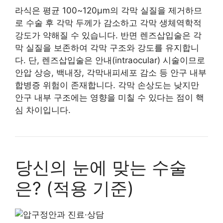
라식은 평균 100~120μm의 각막 실질을 제거하므
로 수술 후 각막 두께가 감소하고 각막 생체역학적
강도가 약해질 수 있습니다. 반면 렌즈삽입술은 각
막 실질을 보존하여 각막 구조와 강도를 유지합니
다. 단, 렌즈삽입술은 안내(intraocular) 시술이므로
안압 상승, 백내장, 각막내피세포 감소 등 안구 내부
합병증 위험이 존재합니다. 각막 손상도는 낮지만
안구 내부 구조에는 영향을 미칠 수 있다는 점이 핵
심 차이입니다.
당신의 눈에 맞는 수술
은? (적용 기준)