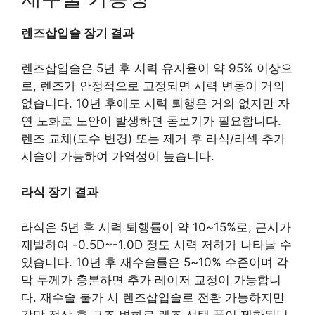
렌즈삽입술 장기 결과
렌즈삽입술은 5년 후 시력 유지율이 약 95% 이상으
로, 렌즈가 안정적으로 고정되면 시력 변동이 거의
없습니다. 10년 후에도 시력 퇴행은 거의 없지만 자
연 노화로 노안이 발생하면 돋보기가 필요합니다.
렌즈 교체(도수 변경) 또는 제거 후 라식/라섹 추가
시술이 가능하여 가역성이 높습니다.
라식 장기 결과
라식은 5년 후 시력 퇴행률이 약 10~15%로, 근시가
재발하여 -0.5D~-1.0D 정도 시력 저하가 나타날 수
있습니다. 10년 후 재수술률은 5~10% 수준이며 각
막 두께가 충분하면 추가 레이저 교정이 가능합니
다. 재수술 불가 시 렌즈삽입술로 전환 가능하지만