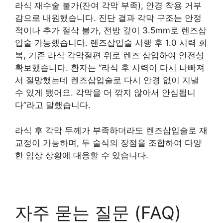
라식 재수술 불가(잔여 각막 부족), 안경 착용 거부
감으로 내원했습니다. 진단 결과 각막 구조는 안정
적이나 추가 절삭 불가, 전방 깊이 3.5mm로 렌즈삽
입술 가능했습니다. 렌즈삽입술 시행 후 1.0 시력 회
복, 기존 라식 각막절편 위로 렌즈 삽입하여 안전성
확보했습니다. 환자는 “라식 후 시력이 다시 나빠져
서 절망했는데 렌즈삽입술로 다시 안경 없이 지낼
수 있게 됐어요. 각막을 더 깎지 않아서 안심됩니
다”라고 말했습니다.
라식 후 각막 두께가 부족하더라도 렌즈삽입술로 재
교정이 가능하며, 두 술식의 장점을 조합하여 다양
한 임상 상황에 대응할 수 있습니다.
자주 묻는 질문 (FAQ)