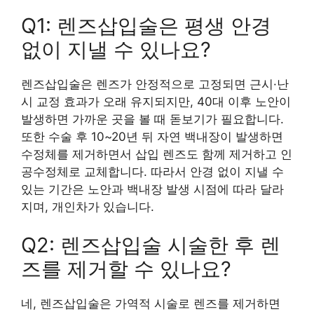
Q1: 렌즈삽입술은 평생 안경
없이 지낼 수 있나요?
렌즈삽입술은 렌즈가 안정적으로 고정되면 근시·난
시 교정 효과가 오래 유지되지만, 40대 이후 노안이
발생하면 가까운 곳을 볼 때 돋보기가 필요합니다.
또한 수술 후 10~20년 뒤 자연 백내장이 발생하면
수정체를 제거하면서 삽입 렌즈도 함께 제거하고 인
공수정체로 교체합니다. 따라서 안경 없이 지낼 수
있는 기간은 노안과 백내장 발생 시점에 따라 달라
지며, 개인차가 있습니다.
Q2: 렌즈삽입술 시술한 후 렌
즈를 제거할 수 있나요?
네, 렌즈삽입술은 가역적 시술로 렌즈를 제거하면