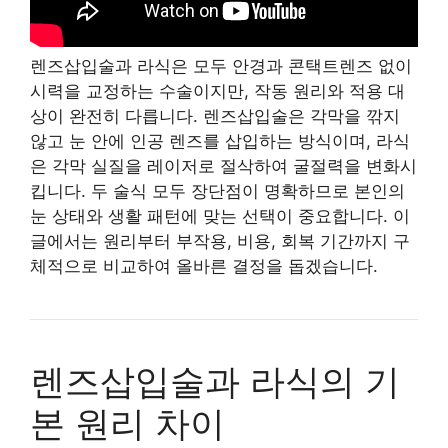
렌즈삽입술과 라식은 모두 안경과 콘택트렌즈 없이
시력을 교정하는 수술이지만, 작동 원리와 적용 대
상이 완전히 다릅니다. 렌즈삽입술은 각막을 깎지
않고 눈 안에 인공 렌즈를 삽입하는 방식이며, 라식
은 각막 실질을 레이저로 절삭하여 굴절력을 변화시
킵니다. 두 술식 모두 장단점이 명확하므로 본인의
눈 상태와 생활 패턴에 맞는 선택이 중요합니다. 이
글에서는 원리부터 부작용, 비용, 회복 기간까지 구
체적으로 비교하여 올바른 결정을 돕겠습니다.
렌즈삽입술과 라식의 기
본 원리 차이