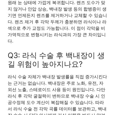
원래 눈 상태에 가깝게 복귀합니다. 렌즈 도수가 맞
지 않거나 안압 상승, 백내장 발생 등의 합병증이 생
기면 언제든지 렌즈를 제거하거나 교체할 수 있습니
다. 렌즈 제거 후 각막 두께가 충분하면 라식이나 라
섹으로 추가 교정도 가능합니다. 이 점이 각막을 비
가역적으로 변형시키는 라식과의 가장 큰 차이입니
다.
Q3: 라식 수술 후 백내장이 생
길 위험이 높아지나요?
라식 수술 자체가 백내장 발생률을 직접 증가시킨다
는 근거는 없습니다. 백내장은 주로 노화, 유전, 자
외선 노출, 스테로이드 사용 등이 원인입니다. 다만
라식 후 각막 굴절력이 변하므로 백내장 수술 시 인
공수정체 도수 계산이 복잡해질 수 있습니다. 따라
서 라식 수술 전 각막 곡률 데이터를 보관하고, 백내