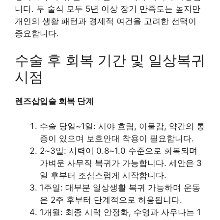
니다. 두 술식 모두 5년 이상 장기 만족도는 높지만
개인의 생활 패턴과 경제적 여건을 고려한 선택이
중요합니다.
수술 후 회복 기간 및 일상복귀
시점
렌즈삽입술 회복 단계
수술 당일~1일: 시야 흐림, 이물감, 약간의 통
증이 있으며 보호안대 착용이 필요합니다.
2~3일: 시력이 0.8~1.0 수준으로 회복되며
가벼운 사무직 복귀가 가능합니다. 세안은 3
일 후부터 조심스럽게 시작합니다.
1주일: 대부분 일상생활 복귀 가능하며 운동
은 2주 후부터 단계적으로 허용됩니다.
1개월: 최종 시력 안정화, 수영과 사우나는 1