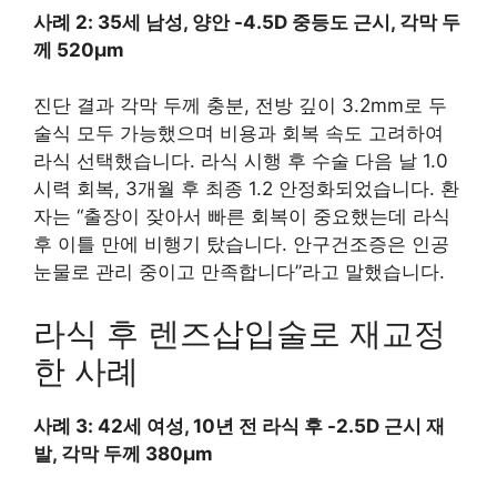
사례 2: 35세 남성, 양안 -4.5D 중등도 근시, 각막 두
께 520μm
진단 결과 각막 두께 충분, 전방 깊이 3.2mm로 두
술식 모두 가능했으며 비용과 회복 속도 고려하여
라식 선택했습니다. 라식 시행 후 수술 다음 날 1.0
시력 회복, 3개월 후 최종 1.2 안정화되었습니다. 환
자는 “출장이 잦아서 빠른 회복이 중요했는데 라식
후 이틀 만에 비행기 탔습니다. 안구건조증은 인공
눈물로 관리 중이고 만족합니다”라고 말했습니다.
라식 후 렌즈삽입술로 재교정
한 사례
사례 3: 42세 여성, 10년 전 라식 후 -2.5D 근시 재
발, 각막 두께 380μm