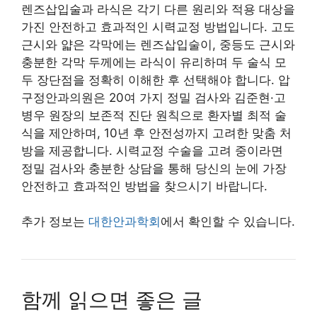
렌즈삽입술과 라식은 각기 다른 원리와 적용 대상을
가진 안전하고 효과적인 시력교정 방법입니다. 고도
근시와 얇은 각막에는 렌즈삽입술이, 중등도 근시와
충분한 각막 두께에는 라식이 유리하며 두 술식 모
두 장단점을 정확히 이해한 후 선택해야 합니다. 압
구정안과의원은 20여 가지 정밀 검사와 김준현·고
병우 원장의 보존적 진단 원칙으로 환자별 최적 술
식을 제안하며, 10년 후 안전성까지 고려한 맞춤 처
방을 제공합니다. 시력교정 수술을 고려 중이라면
정밀 검사와 충분한 상담을 통해 당신의 눈에 가장
안전하고 효과적인 방법을 찾으시기 바랍니다.
추가 정보는
대한안과학회
에서 확인할 수 있습니다.
함께 읽으면 좋은 글