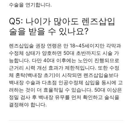
수술을 연기합니다.
Q5: 나이가 많아도 렌즈삽입
술을 받을 수 있나요?
렌즈삽입술 권장 연령은 만 18~45세이지만 각막과
수정체 상태가 양호하면 50대 초반까지도 시술 가
능합니다. 다만 40대 이후에는 노안이 진행되므로
근거리 시력 개선 효과가 제한적입니다. 또한 수정
체 혼탁(백내장 초기)이 시작되면 렌즈삽입술보다
백내장 수술과 다초점 인공수정체 삽입을 동시에 고
려하는 것이 더 효율적일 수 있습니다. 50대 이상은
정밀 검사 후 백내장 유무를 먼저 확인하고 술식을
결정해야 합니다.