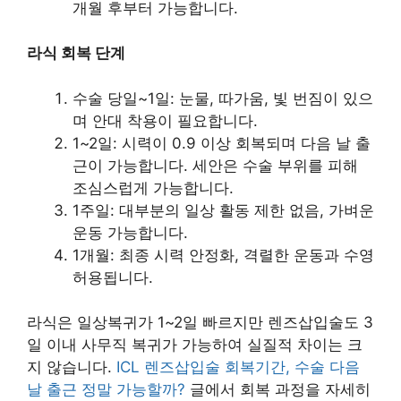
개월 후부터 가능합니다.
라식 회복 단계
수술 당일~1일: 눈물, 따가움, 빛 번짐이 있으
며 안대 착용이 필요합니다.
1~2일: 시력이 0.9 이상 회복되며 다음 날 출
근이 가능합니다. 세안은 수술 부위를 피해
조심스럽게 가능합니다.
1주일: 대부분의 일상 활동 제한 없음, 가벼운
운동 가능합니다.
1개월: 최종 시력 안정화, 격렬한 운동과 수영
허용됩니다.
라식은 일상복귀가 1~2일 빠르지만 렌즈삽입술도 3
일 이내 사무직 복귀가 가능하여 실질적 차이는 크
지 않습니다.
ICL 렌즈삽입술 회복기간, 수술 다음
날 출근 정말 가능할까?
글에서 회복 과정을 자세히