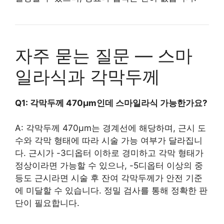
자주 묻는 질문 — 스마
일라식과 각막두께
Q1: 각막두께 470μm인데 스마일라식 가능한가요?
A: 각막두께 470μm는 경계선에 해당하며, 근시 도
수와 각막 형태에 따라 시술 가능 여부가 달라집니
다. 근시가 -3디옵터 이하로 경미하고 각막 형태가
정상이라면 가능할 수 있으나, -5디옵터 이상의 중
등도 근시라면 시술 후 잔여 각막두께가 안전 기준
에 미달할 수 있습니다. 정밀 검사를 통해 정확한 판
단이 필요합니다.