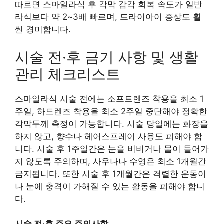
따르면 스마일라식 후 각막 감각 회복 속도가 일반
라식보다 약 2~3배 빠르며, 드라이아이 증상도 훨
씬 경미합니다.
시술 전·후 금기 사항 및 생활
관리 체크리스트
스마일라식 시술 전에는 소프트렌즈 착용을 최소 1
주일, 하드렌즈 착용을 최소 2주일 중단해야 정확한
각막두께 측정이 가능합니다. 시술 당일에는 화장을
하지 않고, 향수나 헤어스프레이 사용도 피해야 합
니다. 시술 후 1주일간은 눈을 비비거나 물이 들어가
지 않도록 주의하며, 사우나나 수영은 최소 1개월간
금지됩니다. 또한 시술 후 1개월간은 격렬한 운동이
나 눈에 충격이 가해질 수 있는 활동을 피해야 합니
다.