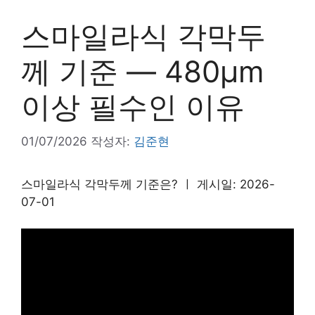
스마일라식 각막두
께 기준 — 480μm
이상 필수인 이유
01/07/2026
작성자:
김준현
스마일라식 각막두께 기준은? ㅣ 게시일: 2026-
07-01