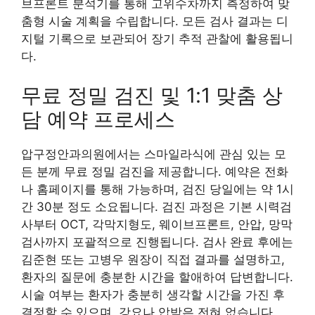
브프론트 분석기를 통해 고위수차까지 측정하여 맞
춤형 시술 계획을 수립합니다. 모든 검사 결과는 디
지털 기록으로 보관되어 장기 추적 관찰에 활용됩니
다.
무료 정밀 검진 및 1:1 맞춤 상
담 예약 프로세스
압구정안과의원에서는 스마일라식에 관심 있는 모
든 분께 무료 정밀 검진을 제공합니다. 예약은 전화
나 홈페이지를 통해 가능하며, 검진 당일에는 약 1시
간 30분 정도 소요됩니다. 검진 과정은 기본 시력검
사부터 OCT, 각막지형도, 웨이브프론트, 안압, 망막
검사까지 포괄적으로 진행됩니다. 검사 완료 후에는
김준현 또는 고병우 원장이 직접 결과를 설명하고,
환자의 질문에 충분한 시간을 할애하여 답변합니다.
시술 여부는 환자가 충분히 생각할 시간을 가진 후
결정할 수 있으며, 강요나 압박은 전혀 없습니다.