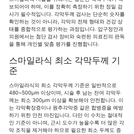
보되어야 하며, 이를 정확히 측정하기 위한 정밀 검
사가 필수적입니다. 각막두께 검사는 단순히 숫자를
확인하는 것이 아니라, 각막의 전체 형태와 건강 상
태를 종합적으로 평가하는 과정입니다. 압구정안과
의원에서는 첨단 검사 장비와 숙련된 의료진의 판독
을 통해 개인별 맞춤 평가를 진행합니다.
스마일라식 최소 각막두께 기
준
스마일라식의 최소 각막두께 기준은 일반적으로
480~500μm 이상이며, 시술 후 남는 잔여 각막두
께는 최소 300μm 이상을 확보해야 안전합니다. 이
는 각막확장증이나 원추각막증 같은 합병증을 예방
하기 위한 안전 마진입니다. 다만 이 수치는 절대적
인 기준이 아니며, 근시 도수가 높을수록 더 많은 각
막 조직을 제거해야 하므로 필요한 최소 두께도 증