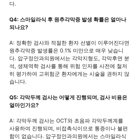
다.
Q4: 스마일라식 후 원추각막증 발생 확률은 얼마나
되나요?
A: 정확한 검사와 적절한 환자 선별이 이루어진다면
원추각막증 발생률은 0.1% 미만으로 매우 낮습니
다. 압구정안과의원에서는 각막지형도, 각막후면 분
석, 생체역학 검사를 통해 위험 인자를 사전에 철저
히 평가하여 고위험군 환자에게는 시술을 권하지 않
습니다.
Q5: 각막두께 검사는 어떻게 진행되며, 검사 비용은
얼마인가요?
A: 각막두께 검사는 OCT와 초음파 각막두께계를
사용하여 진행되며, 비접촉식이므로 통증이나 불편
함이 없습니다. 압구정안과의원에서는 스마일라식