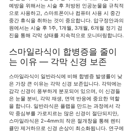
예방을 위해서는 시술 후 처방된 인공눈물을 규칙적
으로 사용하고, 스마트폰이나 컴퓨터 사용 시 중간
중간 휴식을 취하는 것이 중요합니다. 압구정안과의
원에서는 시술 후 1주, 1개월, 3개월, 6개월 정기 검
진을 통해 각막 상태를 지속적으로 모니터링합니다.
스마일라식이 합병증을 줄이
는 이유 — 각막 신경 보존
스마일라식이 일반라식에 비해 합병증 발생률이 낮
은 가장 큰 이유는 각막 신경 보존입니다. 각막에는
감각 신경이 풍부하게 분포되어 있으며, 이 신경들
은 눈물 분비, 각막 재생, 면역 반응에 중요한 역할
을 합니다. 일반라식은 플랩을 만드는 과정에서 각
막 중심부를 가로지르는 많은 신경이 절단되지만,
스마일라식은 2~4mm의 작은 절개창을 통해 렌티
큘만 제거하므로 신경 손상이 최소화됩니다. 연구에