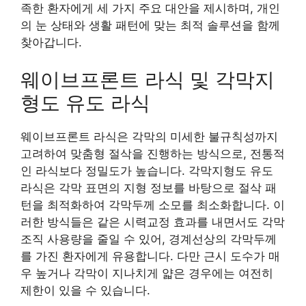
족한 환자에게 세 가지 주요 대안을 제시하며, 개인
의 눈 상태와 생활 패턴에 맞는 최적 솔루션을 함께
찾아갑니다.
웨이브프론트 라식 및 각막지
형도 유도 라식
웨이브프론트 라식은 각막의 미세한 불규칙성까지
고려하여 맞춤형 절삭을 진행하는 방식으로, 전통적
인 라식보다 정밀도가 높습니다. 각막지형도 유도
라식은 각막 표면의 지형 정보를 바탕으로 절삭 패
턴을 최적화하여 각막두께 소모를 최소화합니다. 이
러한 방식들은 같은 시력교정 효과를 내면서도 각막
조직 사용량을 줄일 수 있어, 경계선상의 각막두께
를 가진 환자에게 유용합니다. 다만 근시 도수가 매
우 높거나 각막이 지나치게 얇은 경우에는 여전히
제한이 있을 수 있습니다.