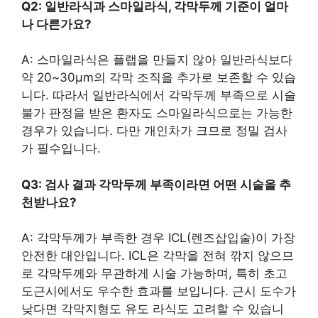
Q2: 일반라식과 스마일라식, 각막두께 기준이 얼마
나 다른가요?
A: 스마일라식은 플랩을 만들지 않아 일반라식보다
약 20~30μm의 각막 조직을 추가로 보존할 수 있습
니다. 따라서 일반라식에서 각막두께 부족으로 시술
불가 판정을 받은 환자도 스마일라식으로는 가능한
경우가 있습니다. 다만 개인차가 크므로 정밀 검사
가 필수입니다.
Q3: 검사 결과 각막두께 부족이라면 어떤 시술을 추
천받나요?
A: 각막두께가 부족한 경우 ICL(렌즈삽입술)이 가장
안전한 대안입니다. ICL은 각막을 전혀 깎지 않으므
로 각막두께와 무관하게 시술 가능하며, 특히 초고
도근시에서도 우수한 효과를 보입니다. 근시 도수가
낮다면 각막지형도 유도 라식도 고려할 수 있습니