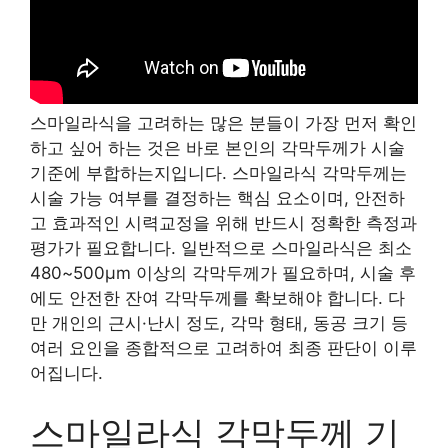
스마일라식을 고려하는 많은 분들이 가장 먼저 확인
하고 싶어 하는 것은 바로 본인의 각막두께가 시술
기준에 부합하는지입니다. 스마일라식 각막두께는
시술 가능 여부를 결정하는 핵심 요소이며, 안전하
고 효과적인 시력교정을 위해 반드시 정확한 측정과
평가가 필요합니다. 일반적으로 스마일라식은 최소
480~500μm 이상의 각막두께가 필요하며, 시술 후
에도 안전한 잔여 각막두께를 확보해야 합니다. 다
만 개인의 근시·난시 정도, 각막 형태, 동공 크기 등
여러 요인을 종합적으로 고려하여 최종 판단이 이루
어집니다.
스마일라식 각막두께 기