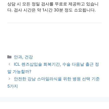
상담 시 모든 정밀 검사를 무료로 제공하고 있습니
다. 검사 시간은 약 1시간 30분 정도 소요됩니다.
카
안과, 건강
테
ICL 렌즈삽입술 회복기간, 수술 다음날 출근 정
고
말 가능할까?
리
안전한 강남 스마일라식을 위한 병원 선택 기준
5가지