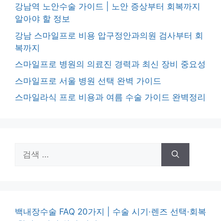
강남역 노안수술 가이드 | 노안 증상부터 회복까지
알아야 할 정보
강남 스마일프로 비용 압구정안과의원 검사부터 회
복까지
스마일프로 병원의 의료진 경력과 최신 장비 중요성
스마일프로 서울 병원 선택 완벽 가이드
스마일라식 프로 비용과 여름 수술 가이드 완벽정리
검
색:
백내장수술 FAQ 20가지 | 수술 시기·렌즈 선택·회복