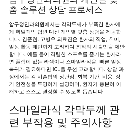
춤 솔루션 상담 프로세스
압구정안과의원에서는 각막두께가 부족한 환자에
게 획일적인 답변 대신 개인별 맞춤 상담을 제공합
니다. 김준현, 고병우 의료진은 환자의 직업, 취미,
일상 활동 패턴까지 고려하여 최적의 시술법을 제안
합니다. 예를 들어 격렬한 스포츠를 즐기는 환자라
면 플랩이 없는 라섹이나 스마일라식을, 빠른 일상
복귀가 필요하다면 ICL을 우선 고려합니다. 상담 과
정에서는 각 시술법의 장단점, 회복 기간, 비용, 장
기 안전성을 투명하게 설명하며, 환자가 충분히 이
해하고 스스로 결정할 수 있도록 돕습니다.
스마일라식 각막두께 관
련 부작용 및 주의사항