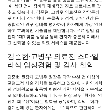
며, 첨단 검사 장비와 체계적인 진료 프로세스를 갖
추고 있습니다. 김준현, 고병우 의료진은 각막두께
뿐 아니라 각막 형태, 눈물층 안정성, 망막 건강 등
종합적인 안구 상태를 평가하여 환자에게 가장 안전
하고 효과적인 시술법을 제안합니다. 무료 정밀 검
진과 1대1 맞춤 상담을 통해 환자가 충분히 이해하
고 신뢰할 수 있는 의료 서비스를 제공합니다.
김준현·고병우 의료진 스마일
라식 임상경험 및 검사 철학
김준현 원장과 고병우 원장은 각각 수천 건 이상의
굴절교정 시술 경험을 보유하고 있으며, 대한안과학
회 정회원으로 활동하며 최신 의학 지식을 지속적으
로 업데이트하고 있습니다. 두 원장 모두 “환자의 안
전이 최우선”이라는 철학을 공유하며, 각막두께가
경계선에 있는 환자에게는 보수적으로 판단하여 무