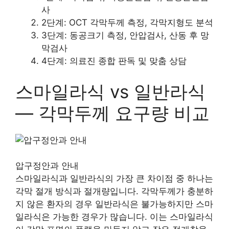
사
2단계: OCT 각막두께 측정, 각막지형도 분석
3단계: 동공크기 측정, 안압검사, 산동 후 망
막검사
4단계: 의료진 종합 판독 및 맞춤 상담
스마일라식 vs 일반라식
— 각막두께 요구량 비교
압구정안과 안내
스마일라식과 일반라식의 가장 큰 차이점 중 하나는
각막 절개 방식과 절개량입니다. 각막두께가 충분하
지 않은 환자의 경우 일반라식은 불가능하지만 스마
일라식은 가능한 경우가 많습니다. 이는 스마일라식