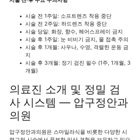
시술 전·후 주요 주의사항
시술 전 1주일: 소프트렌즈 착용 중단
시술 전 2주일: 하드렌즈 착용 중단
시술 당일: 화장, 향수, 헤어스프레이 금지
시술 후 1주일: 눈 비비기 금지, 물 접촉 주의
시술 후 1개월: 사우나, 수영, 격렬한 운동 금
지
시술 후 3개월: 정기 검진 필수 (1주, 1개월, 3
개월)
의료진 소개 및 정밀 검
사 시스템 — 압구정안과
의원
압구정안과의원은 스마일라식을 비롯한 다양한 시
력교정 시술에서 풍부한 임상 경험을 보유하고 있으