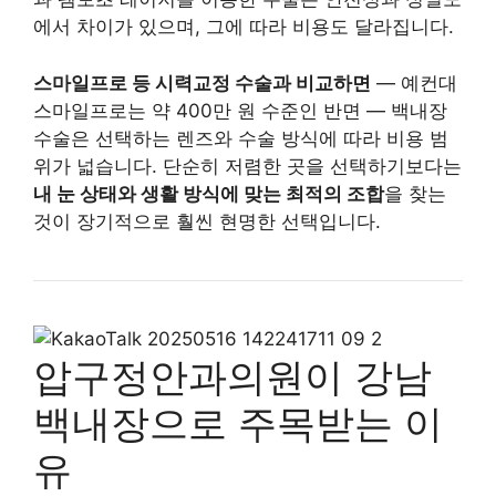
에서 차이가 있으며, 그에 따라 비용도 달라집니다.
스마일프로 등 시력교정 수술과 비교하면
— 예컨대
스마일프로는 약 400만 원 수준인 반면 — 백내장
수술은 선택하는 렌즈와 수술 방식에 따라 비용 범
위가 넓습니다. 단순히 저렴한 곳을 선택하기보다는
내 눈 상태와 생활 방식에 맞는 최적의 조합
을 찾는
것이 장기적으로 훨씬 현명한 선택입니다.
압구정안과의원이 강남
백내장으로 주목받는 이
유