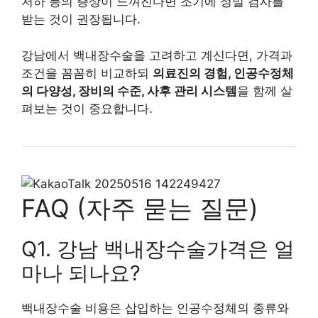
저하 등의 증상이 느껴진다면 조기에 정밀 검사를
받는 것이 권장됩니다.
강남에서 백내장수술을 고려하고 계신다면, 가격과
조건을 꼼꼼히 비교하되
의료진의 경험, 인공수정체
의 다양성, 장비의 수준, 사후 관리 시스템
을 함께 살
펴보는 것이 중요합니다.
FAQ (자주 묻는 질문)
Q1. 강남 백내장수술가격은 얼
마나 되나요?
백내장수술 비용은 삽입하는 인공수정체의 종류와