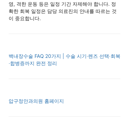
영, 격한 운동 등은 일정 기간 자제해야 합니다. 정
확한 회복 일정은 담당 의료진의 안내를 따르는 것
이 중요합니다.
백내장수술 FAQ 20가지 | 수술 시기·렌즈 선택·회복
·합병증까지 완전 정리
압구정안과의원 홈페이지