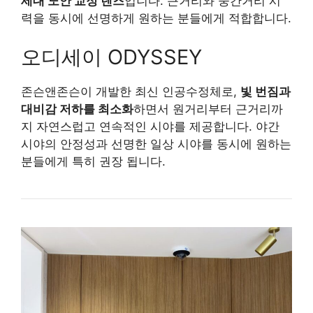
세대 노안 교정 렌즈
입니다. 근거리와 중간거리 시
력을 동시에 선명하게 원하는 분들에게 적합합니다.
오디세이 ODYSSEY
존슨앤존슨이 개발한 최신 인공수정체로,
빛 번짐과
대비감 저하를 최소화
하면서 원거리부터 근거리까
지 자연스럽고 연속적인 시야를 제공합니다. 야간
시야의 안정성과 선명한 일상 시야를 동시에 원하는
분들에게 특히 권장 됩니다.