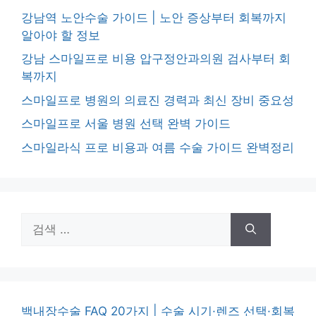
강남역 노안수술 가이드 | 노안 증상부터 회복까지
알아야 할 정보
강남 스마일프로 비용 압구정안과의원 검사부터 회
복까지
스마일프로 병원의 의료진 경력과 최신 장비 중요성
스마일프로 서울 병원 선택 완벽 가이드
스마일라식 프로 비용과 여름 수술 가이드 완벽정리
검
색:
백내장수술 FAQ 20가지 | 수술 시기·렌즈 선택·회복