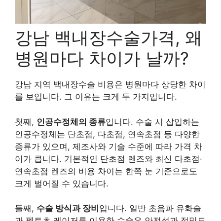
강남 백내장수술가격, 왜
병원마다 차이가 날까?
강남 지역 백내장수술 비용은 병원마다 상당한 차이
를 보입니다. 그 이유는 크게 두 가지입니다.
첫째,
인공수정체의 종류
입니다. 수술 시 삽입하는
인공수정체는 단초점, 다초점, 연속초점 등 다양한
종류가 있으며, 제조사와 기술 수준에 따라 가격 차
이가 큽니다. 기본적인 단초점 렌즈와 최신 다초점·
연속초점 렌즈의 비용 차이는 한쪽 눈 기준으로도
크게 벌어질 수 있습니다.
둘째,
수술 방식과 장비
입니다. 일반 초음파 유화술
과 펨토초 레이저를 이용한 수술은 안전성과 정밀도