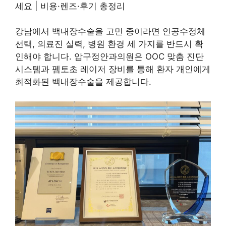
세요 | 비용·렌즈·후기 총정리
강남에서 백내장수술을 고민 중이라면 인공수정체
선택, 의료진 실력, 병원 환경 세 가지를 반드시 확
인해야 합니다. 압구정안과의원은 OOC 맞춤 진단
시스템과 펨토초 레이저 장비를 통해 환자 개인에게
최적화된 백내장수술을 제공합니다.