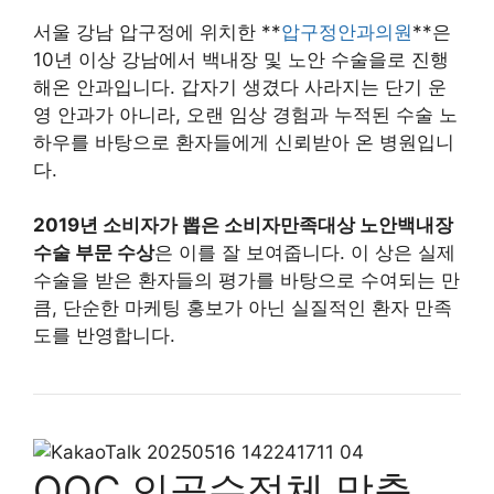
서울 강남 압구정에 위치한 **
압구정안과의원
**은
10년 이상 강남에서 백내장 및 노안 수술을로 진행
해온 안과입니다. 갑자기 생겼다 사라지는 단기 운
영 안과가 아니라, 오랜 임상 경험과 누적된 수술 노
하우를 바탕으로 환자들에게 신뢰받아 온 병원입니
다.
2019년 소비자가 뽑은 소비자만족대상 노안백내장
수술 부문 수상
은 이를 잘 보여줍니다. 이 상은 실제
수술을 받은 환자들의 평가를 바탕으로 수여되는 만
큼, 단순한 마케팅 홍보가 아닌 실질적인 환자 만족
도를 반영합니다.
OOC 인공수정체 맞춤