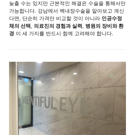
늦출 수는 있지만 근본적인 해결은 수술을 통해서만
가능합니다. 강남에서 백내장수술을 알아보고 계신
다면, 단순히 가격만 비교할 것이 아니라
인공수정
체의 선택
,
의료진의 경험과 실력
,
병원의 장비와 환
경
이 세 가지를 반드시 함께 고려해야 합니다.