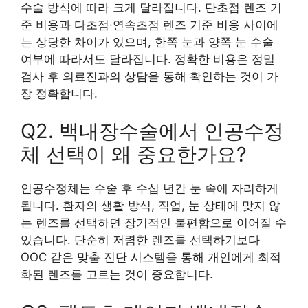
수술 방식에 따라 크게 달라집니다. 단초점 렌즈 기
준 비용과 다초점·연속초점 렌즈 기준 비용 사이에
는 상당한 차이가 있으며, 한쪽 눈과 양쪽 눈 수술
여부에 따라서도 달라집니다. 정확한 비용은 정밀
검사 후 의료진과의 상담을 통해 확인하는 것이 가
장 정확합니다.
Q2. 백내장수술에서 인공수정
체 선택이 왜 중요한가요?
인공수정체는 수술 후 수십 년간 눈 속에 자리하게
됩니다. 환자의 생활 방식, 직업, 눈 상태에 맞지 않
는 렌즈를 선택하면 장기적인 불편함으로 이어질 수
있습니다. 단순히 저렴한 렌즈를 선택하기보다
OOC 같은 맞춤 진단 시스템을 통해 개인에게 최적
화된 렌즈를 고르는 것이 중요합니다.