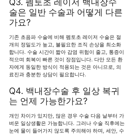
Q3. 펨토초 레이저 백내장수
술은 일반 수술과 어떻게 다른
가요?
기존 초음파 수술에 비해 펨토초 레이저 수술은 절
개의 정밀도가 높고, 불필요한 조직 손상을 최소화
합니다. 수술 시간이 짧아 감염 위험이 줄고, 통증이
적으며 회복이 빠른 것이 장점입니다. 다만 모든 환
자에게 동일한 방식이 적용되는 것은 아니므로, 의
료진과 충분한 상담이 필요합니다.
Q4. 백내장수술 후 일상 복귀
는 언제 가능한가요?
개인 차이가 있지만, 많은 경우 수술 다음 날부터 가
벼운 일상생활은 가능합니다. 그러나 수술 직후에는
눈에 물이 들어가지 않도록 주의해야 하며, 세안, 수