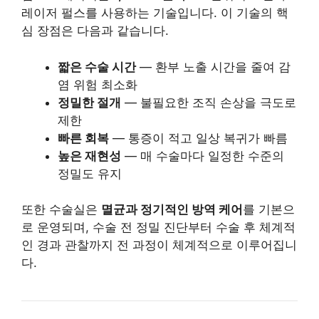
레이저 펄스를 사용하는 기술입니다. 이 기술의 핵
심 장점은 다음과 같습니다.
짧은 수술 시간
— 환부 노출 시간을 줄여 감
염 위험 최소화
정밀한 절개
— 불필요한 조직 손상을 극도로
제한
빠른 회복
— 통증이 적고 일상 복귀가 빠름
높은 재현성
— 매 수술마다 일정한 수준의
정밀도 유지
또한 수술실은
멸균과 정기적인 방역 케어
를 기본으
로 운영되며, 수술 전 정밀 진단부터 수술 후 체계적
인 경과 관찰까지 전 과정이 체계적으로 이루어집니
다.