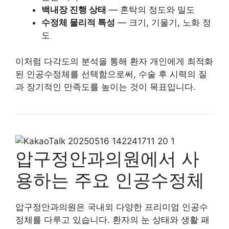
백내장 진행 상태
— 혼탁의 정도와 밀도
수정체 물리적 특성
— 크기, 기울기, 노화 정
도
이처럼 다각도의 분석을 통해 환자 개인에게 최적화
된 인공수정체를 선택함으로써, 수술 후 시력의 질
과 장기적인 만족도를 높이는 것이 목표입니다.
압구정안과의원에서 사
용하는 주요 인공수정체
압구정안과의원은 국내외 다양한 프리미엄 인공수
정체를 다루고 있습니다. 환자의 눈 상태와 생활 패