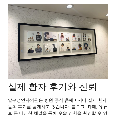
실제 환자 후기와 신뢰
압구정안과의원은 병원 공식 홈페이지에 실제 환자
들의 후기를 공개하고 있습니다. 블로그, 카페, 유튜
브 등 다양한 채널을 통해 수술 경험을 확인할 수 있