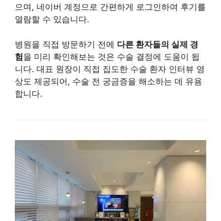
으며, 네이버 계정으로 간편하게 로그인하여 후기를
열람할 수 있습니다.
병원을 직접 방문하기 전에
다른 환자들의 실제 경
험
을 미리 확인해보는 것은 수술 결정에 도움이 됩
니다. 대표 원장이 직접 집도한 수술 환자 인터뷰 영
상도 제공되어, 수술 전 궁금증을 해소하는 데 유용
합니다.