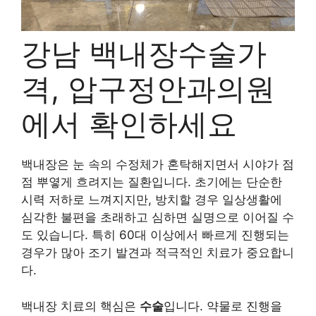
강남 백내장수술가
격, 압구정안과의원
에서 확인하세요
백내장은 눈 속의 수정체가 혼탁해지면서 시야가 점
점 뿌옇게 흐려지는 질환입니다. 초기에는 단순한
시력 저하로 느껴지지만, 방치할 경우 일상생활에
심각한 불편을 초래하고 심하면 실명으로 이어질 수
도 있습니다. 특히 60대 이상에서 빠르게 진행되는
경우가 많아 조기 발견과 적극적인 치료가 중요합니
다.
백내장 치료의 핵심은
수술
입니다. 약물로 진행을