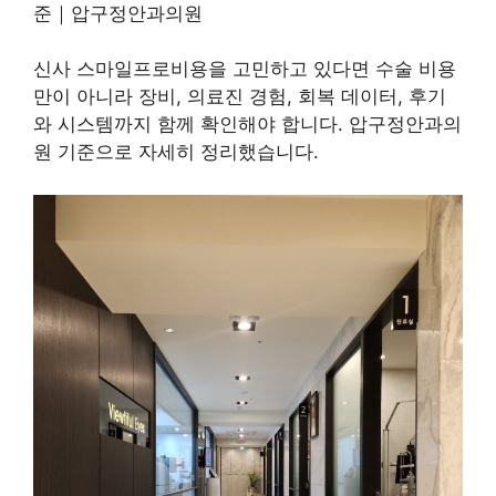
준｜압구정안과의원
신사 스마일프로비용을 고민하고 있다면 수술 비용
만이 아니라 장비, 의료진 경험, 회복 데이터, 후기
와 시스템까지 함께 확인해야 합니다. 압구정안과의
원 기준으로 자세히 정리했습니다.