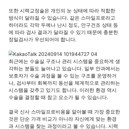
또한 시력교정술은 개인의 눈 상태에 따라 적합한
방식이 달라질 수 있습니다. 같은 스마일프로라고
하더라도 각막 두께나 난시 정도, 안구건조 상태 등
에 따라 검사 결과가 달라질 수 있기 때문에 충분한
정밀검사가 우선되어야 합니다.
최근에는 수술실 구조나 관리 시스템을 중요하게 생
각하는 분들도 늘어나고 있습니다. 일부 안과에서는
보호자가 수술 과정을 볼 수 있는 구조를 운영하거
나, 검사부터 회복까지 동선을 체계적으로 관리하는
시스템을 갖추고 있기도 합니다. 이러한 환경 역시
수술을 결정할 때 참고 요소가 될 수 있습니다.
결국 신사 스마일프로비용을 알아볼 때 가장 중요한
것은 단순 가격 비교가 아니라 자신에게 맞는 환경
과 시스템을 찾는 과정이라고 볼 수 있습니다. 시력