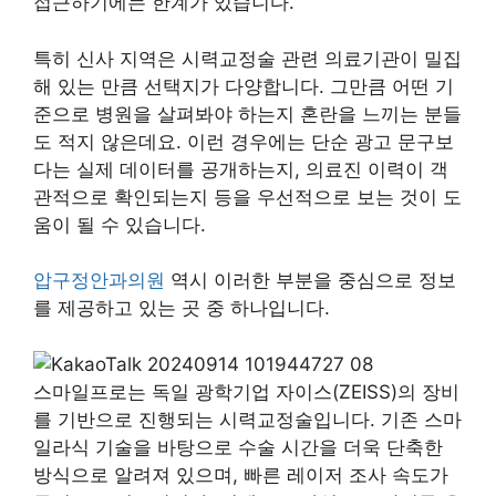
접근하기에는 한계가 있습니다.
특히 신사 지역은 시력교정술 관련 의료기관이 밀집
해 있는 만큼 선택지가 다양합니다. 그만큼 어떤 기
준으로 병원을 살펴봐야 하는지 혼란을 느끼는 분들
도 적지 않은데요. 이런 경우에는 단순 광고 문구보
다는 실제 데이터를 공개하는지, 의료진 이력이 객
관적으로 확인되는지 등을 우선적으로 보는 것이 도
움이 될 수 있습니다.
압구정안과의원
역시 이러한 부분을 중심으로 정보
를 제공하고 있는 곳 중 하나입니다.
스마일프로는 독일 광학기업 자이스(ZEISS)의 장비
를 기반으로 진행되는 시력교정술입니다. 기존 스마
일라식 기술을 바탕으로 수술 시간을 더욱 단축한
방식으로 알려져 있으며, 빠른 레이저 조사 속도가