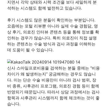
지면서 각막 상태와 시력 조건을 보다 세밀하게 분
석하는 시스템도 함께 발전하고 있습니다.
후기 시스템도 많은 분들이 확인하는 부분입니다.
요즘에는 포털 리뷰뿐 아니라 실제 수술 경험담, 영
상 후기, 의료진 인터뷰 콘텐츠 등을 통해 정보를 확
인하는 경우가 많습니다. 특히 의료진이 직접 설명
하는 콘텐츠는 수술 방식과 검사 과정을 이해하는
데 도움이 될 수 있습니다.
신사 스마일프로비용을 검색하는 분들 중에는 “비용
차이가 왜 발생하는지” 궁금해하는 경우도 많습니
다. 이는 단순 수술 비용만이 아니라 검사 범위, 장
비 종류, 사후관리 프로그램, 의료진 경험 등이 함께
반영되기 때문입니다. 따라서 상담 과정에서는 검사
항목과 사후관리 시스템까지 함께 체크하는 것이 좋
습니다.