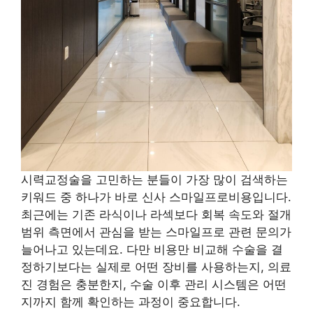
시력교정술을 고민하는 분들이 가장 많이 검색하는
키워드 중 하나가 바로 신사 스마일프로비용입니다.
최근에는 기존 라식이나 라섹보다 회복 속도와 절개
범위 측면에서 관심을 받는 스마일프로 관련 문의가
늘어나고 있는데요. 다만 비용만 비교해 수술을 결
정하기보다는 실제로 어떤 장비를 사용하는지, 의료
진 경험은 충분한지, 수술 이후 관리 시스템은 어떤
지까지 함께 확인하는 과정이 중요합니다.