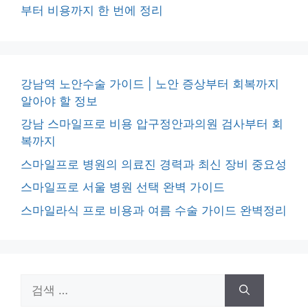
부터 비용까지 한 번에 정리
강남역 노안수술 가이드 | 노안 증상부터 회복까지
알아야 할 정보
강남 스마일프로 비용 압구정안과의원 검사부터 회
복까지
스마일프로 병원의 의료진 경력과 최신 장비 중요성
스마일프로 서울 병원 선택 완벽 가이드
스마일라식 프로 비용과 여름 수술 가이드 완벽정리
검
색: