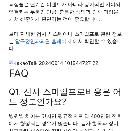
교정술은 단기간 이벤트가 아니라 장기적인 시야와
연결되는 부분인 만큼, 충분한 상담과 검사 과정을
거쳐 신중하게 판단하는 것이 중요합니다.
보다 자세한 검사 시스템이나 스마일프로 관련 정보
는
압구정안과의원 홈페이지
에서 확인할 수 있습니
다.
FAQ
Q1. 신사 스마일프로비용은 어
느 정도인가요?
병원별 차이는 있지만 평균적으로 약 400만원 전후
에서 형성되는 경우가 많습니다. 검사 항목과 장비,
사후관리 시스템에 따라 차이가 발생할 수 있습니