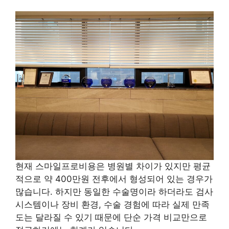
현재 스마일프로비용은 병원별 차이가 있지만 평균
적으로 약 400만원 전후에서 형성되어 있는 경우가
많습니다. 하지만 동일한 수술명이라 하더라도 검사
시스템이나 장비 환경, 수술 경험에 따라 실제 만족
도는 달라질 수 있기 때문에 단순 가격 비교만으로