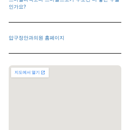
인가요?
압구정안과의원 홈페이지