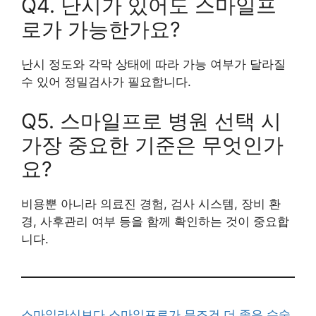
Q4. 난시가 있어도 스마일프
로가 가능한가요?
난시 정도와 각막 상태에 따라 가능 여부가 달라질
수 있어 정밀검사가 필요합니다.
Q5. 스마일프로 병원 선택 시
가장 중요한 기준은 무엇인가
요?
비용뿐 아니라 의료진 경험, 검사 시스템, 장비 환
경, 사후관리 여부 등을 함께 확인하는 것이 중요합
니다.
스마일라식보다 스마일프로가 무조건 더 좋은 수술