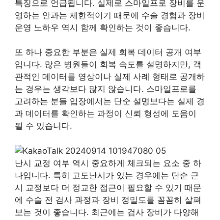
특징으로 언급됩니다. 실제로 스마일프로 장비를 운
영하는 안과는 제한적이기 때문에 수술 경험과 장비
운영 노하우 역시 함께 확인하는 것이 좋습니다.
또 하나 중요한 부분은 실제 회복 데이터 공개 여부
입니다. 많은 병원들이 회복 속도를 설명하지만, 객
관적인 데이터를 영상이나 실제 사례 형태로 공개하
는 경우는 생각보다 많지 않습니다. 스마일프로를
고려하는 분들 입장에서는 단순 설명보다는 실제 경
과 데이터를 확인하는 과정이 신뢰 형성에 도움이
될 수 있습니다.
난시 교정 여부 역시 중요하게 체크되는 요소 중 하
나입니다. 특히 고도난시가 있는 경우에는 단순 근
시 교정보다 더 정교한 접근이 필요할 수 있기 때문
에 수술 전 검사 과정과 장비 정밀도를 꼼꼼히 살펴
보는 것이 좋습니다. 최근에는 검사 장비가 다양해