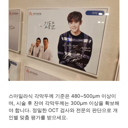
스마일라식 각막두께 기준은 480~500μm 이상이
며, 시술 후 잔여 각막두께는 300μm 이상을 확보해
야 합니다. 정밀한 OCT 검사와 전문의 판단으로 개
인별 맞춤 평가를 받으세요.