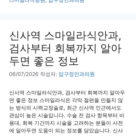
신사역 스마일라식안과,
검사부터 회복까지 알아
두면 좋은 정보
06/07/2026
작성자:
압구정안과의원
신사역 스마일라식안과, 검사부터 회복까지 알아두
면 좋은 정보 스마일라식은 각막 절편을 만들지 않
는 방식의 시력교정술로, 최근 신사역 인근에서도
관심이 높은 시술입니다. 수술 전 검사 항목부터 비
용대, 회복 기간까지 시술을 고려하는 분들이 사전
에 알아두면 도움이 되는 정보를 담았습니다. 신사