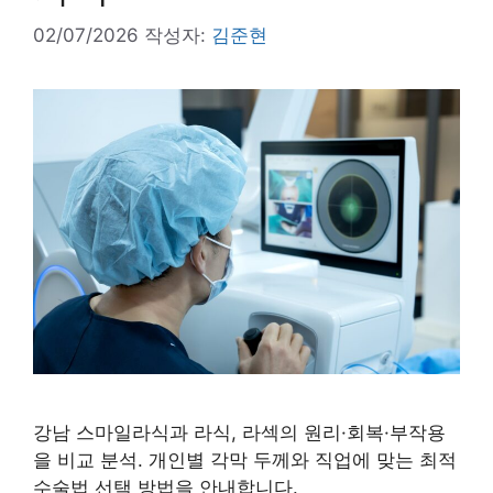
02/07/2026
작성자:
김준현
강남 스마일라식과 라식, 라섹의 원리·회복·부작용
을 비교 분석. 개인별 각막 두께와 직업에 맞는 최적
수술법 선택 방법을 안내합니다.