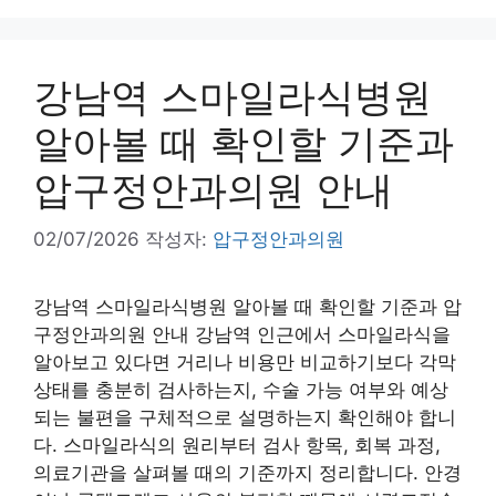
강남역 스마일라식병원
알아볼 때 확인할 기준과
압구정안과의원 안내
02/07/2026
작성자:
압구정안과의원
강남역 스마일라식병원 알아볼 때 확인할 기준과 압
구정안과의원 안내 강남역 인근에서 스마일라식을
알아보고 있다면 거리나 비용만 비교하기보다 각막
상태를 충분히 검사하는지, 수술 가능 여부와 예상
되는 불편을 구체적으로 설명하는지 확인해야 합니
다. 스마일라식의 원리부터 검사 항목, 회복 과정,
의료기관을 살펴볼 때의 기준까지 정리합니다. 안경