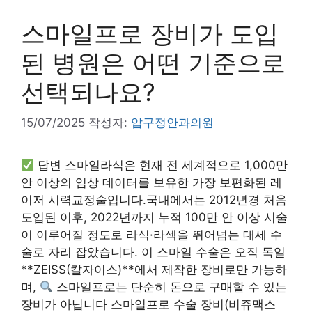
스마일프로 장비가 도입
된 병원은 어떤 기준으로
선택되나요?
15/07/2025
작성자:
압구정안과의원
답변 스마일라식은 현재 전 세계적으로 1,000만
안 이상의 임상 데이터를 보유한 가장 보편화된 레
이저 시력교정술입니다.국내에서는 2012년경 처음
도입된 이후, 2022년까지 누적 100만 안 이상 시술
이 이루어질 정도로 라식·라섹을 뛰어넘는 대세 수
술로 자리 잡았습니다. 이 스마일 수술은 오직 독일
**ZEISS(칼자이스)**에서 제작한 장비로만 가능하
며,
스마일프로는 단순히 돈으로 구매할 수 있는
장비가 아닙니다 스마일프로 수술 장비(비쥬맥스