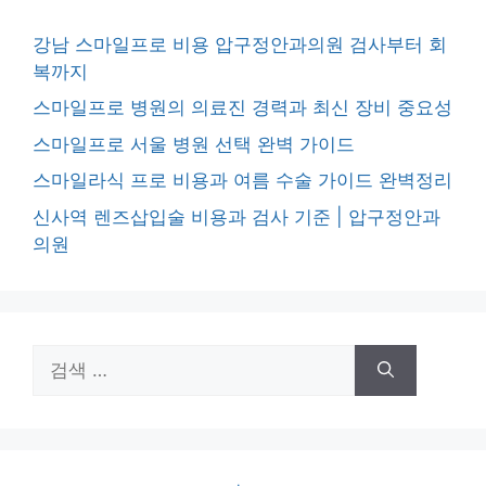
강남 스마일프로 비용 압구정안과의원 검사부터 회
복까지
스마일프로 병원의 의료진 경력과 최신 장비 중요성
스마일프로 서울 병원 선택 완벽 가이드
스마일라식 프로 비용과 여름 수술 가이드 완벽정리
신사역 렌즈삽입술 비용과 검사 기준 | 압구정안과
의원
검
색: