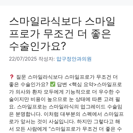
스마일라식보다 스마일
프로가 무조건 더 좋은
수술인가요?
22/07/2025
작성자:
압구정안과의원
질문 스마일라식보다 스마일프로가 무조건 더
좋은 수술인가요?
답변 <핵심 요약>스마일프로
가 의사와 환자 모두에게 기능적으로 더 우수한 수
술이지만 비용이 높으므로 눈 상태에 따른 고려 필
요. 스마일프로는 스마일라식의 업그레이드 수술임
은 분명합니다. 이처럼 대부분의 스펙에서 스마일프
로가 앞서는 것이 사실입니다. 하지만 그렇다고 해
서 모든 사람에게 “스마일프로가 무조건 더 좋은 수