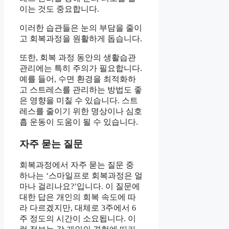
이는 것도 중요합니다.
이러한 습관들은 눈의 부담을 줄이
고 회복과정을 원활하게 돕습니다.
또한, 회복 과정 동안의 생활습관
관리에는 특히 주의가 필요합니다.
예를 들어, 수면 환경을 최적화하
고 스트레스를 관리하는 방법도 좋
은 영향을 미칠 수 있습니다. 스트
레스를 줄이기 위한 명상이나 심호
흡 운동이 도움이 될 수 있습니다.
자주 묻는 질문
회복과정에서 자주 묻는 질문 중
하나는 ‘스마일프로 회복과정은 얼
마나 걸리나요?’입니다. 이 질문에
대한 답은 개인의 회복 속도에 따
라 다르겠지만, 대체로 3주에서 6
주 정도의 시간이 소요됩니다. 이