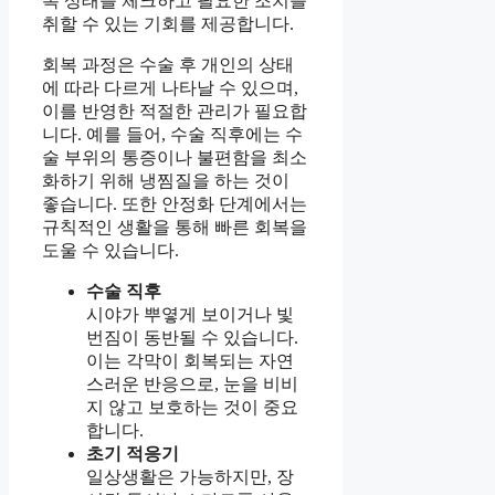
복 상태를 체크하고 필요한 조치를
취할 수 있는 기회를 제공합니다.
회복 과정은 수술 후 개인의 상태
에 따라 다르게 나타날 수 있으며,
이를 반영한 적절한 관리가 필요합
니다. 예를 들어, 수술 직후에는 수
술 부위의 통증이나 불편함을 최소
화하기 위해 냉찜질을 하는 것이
좋습니다. 또한 안정화 단계에서는
규칙적인 생활을 통해 빠른 회복을
도울 수 있습니다.
수술 직후
시야가 뿌옇게 보이거나 빛
번짐이 동반될 수 있습니다.
이는 각막이 회복되는 자연
스러운 반응으로, 눈을 비비
지 않고 보호하는 것이 중요
합니다.
초기 적응기
일상생활은 가능하지만, 장