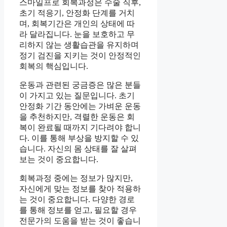
스마일프로 회복과정은 수술 직후,
초기 적응기, 안정화 단계를 거치
며, 회복기간은 개인의 상태에 따
라 달라집니다. 눈을 보호하고 무
리하지 않는 생활습관을 유지하며
정기 검진을 지키는 것이 안정적인
회복의 핵심입니다.
운동과 관련된 궁금증은 많은 분들
이 가지고 있는 질문입니다. 초기
안정화 기간 동안에는 가벼운 운동
을 추천하지만, 격렬한 운동은 회
복이 완료될 때까지 기다려야 합니
다. 이를 통해 부상을 방지할 수 있
습니다. 자신의 몸 상태를 잘 살펴
보는 것이 중요합니다.
회복과정 중에는 정보가 많지만,
자신에게 맞는 정보를 찾아 적용하
는 것이 중요합니다. 다양한 경로
를 통해 정보를 얻고, 필요할 경우
전문가의 도움을 받는 것이 좋습니