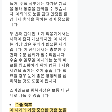
들어, 수술 직후에는 차가운 찜질
을 통해 통증을 완화할 수 있습니
다. 이외에도 눈을 감고 안정된 환
경에서 휴식을 취하는 것이 중요합
니다.
두 번째 단계인 초기 적응기에서는
시력이 점차 개선되지만, 이 시기
는 가장 많은 주의가 필요한 시기
입니다. 이 단계에서는 충분한 수
면과 수분 섭취가 필수적입니다.
수술 후 일주일 이내에는 눈의 피
로를 최소화하기 위해 컴퓨터 사용
시간을 줄이는 것이 좋습니다. 필
요할 경우 눈에 좋은 영양제를 섭
취하는 것도 도움이 됩니다.
스마일프로 회복과정은 보통 세 단
계로 나눌 수 있습니다.
수술 직후
이 시기에 가장 중요한 것은 눈을