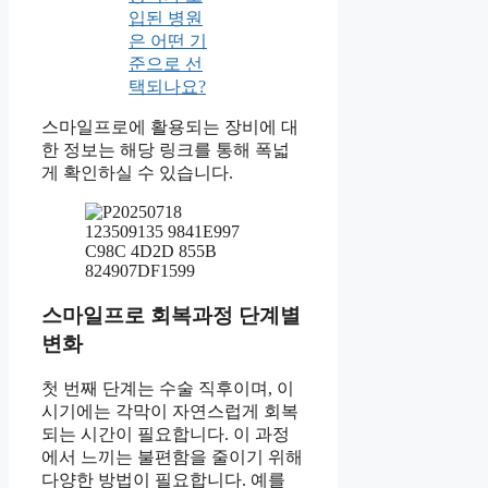
입된 병원
은 어떤 기
준으로 선
택되나요?
스마일프로에 활용되는 장비에 대
한 정보는 해당 링크를 통해 폭넓
게 확인하실 수 있습니다.
스마일프로 회복과정 단계별
변화
첫 번째 단계는 수술 직후이며, 이
시기에는 각막이 자연스럽게 회복
되는 시간이 필요합니다. 이 과정
에서 느끼는 불편함을 줄이기 위해
다양한 방법이 필요합니다. 예를