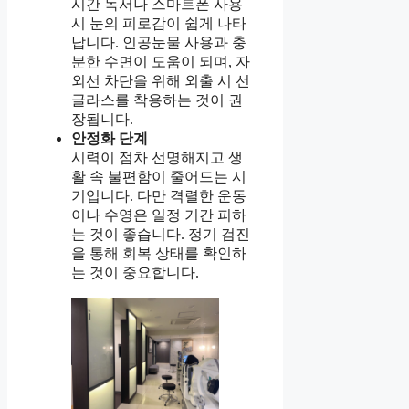
시간 독서나 스마트폰 사용
시 눈의 피로감이 쉽게 나타
납니다. 인공눈물 사용과 충
분한 수면이 도움이 되며, 자
외선 차단을 위해 외출 시 선
글라스를 착용하는 것이 권
장됩니다.
안정화 단계
시력이 점차 선명해지고 생
활 속 불편함이 줄어드는 시
기입니다. 다만 격렬한 운동
이나 수영은 일정 기간 피하
는 것이 좋습니다. 정기 검진
을 통해 회복 상태를 확인하
는 것이 중요합니다.