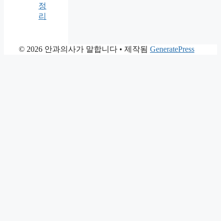
정
리
© 2026 안과의사가 말합니다
• 제작됨
GeneratePress