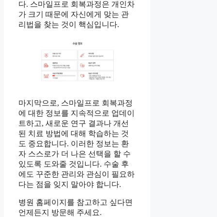
다. 스마일프로 회복과정은 개인차
가 크기 때문에 자신에게 맞는 관
리법을 찾는 것이 핵심입니다.
마지막으로, 스마일프로 회복과정
에 대한 정보를 지속적으로 업데이
트하고, 새로운 연구 결과나 개선
된 치료 방법에 대해 학습하는 것
도 중요합니다. 이러한 정보는 환
자 스스로가 더 나은 선택을 할 수
있도록 도와줄 것입니다. 수술 후
에도 꾸준한 관리와 관심이 필요하
다는 점을 잊지 말아야 합니다.
병원 홈페이지를 참고하고 싶다면
언제든지 방문해 주세요.