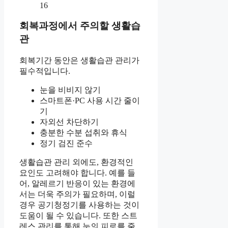
회복과정에서 주의할 생활습
관
회복기간 동안은 생활습관 관리가
필수적입니다.
눈을 비비지 않기
스마트폰·PC 사용 시간 줄이
기
자외선 차단하기
충분한 수분 섭취와 휴식
정기 검진 준수
생활습관 관리 외에도, 환경적인
요인도 고려해야 합니다. 예를 들
어, 알레르기 반응이 있는 환경에
서는 더욱 주의가 필요하며, 이럴
경우 공기청정기를 사용하는 것이
도움이 될 수 있습니다. 또한 스트
레스 관리를 통해 눈의 피로를 줄