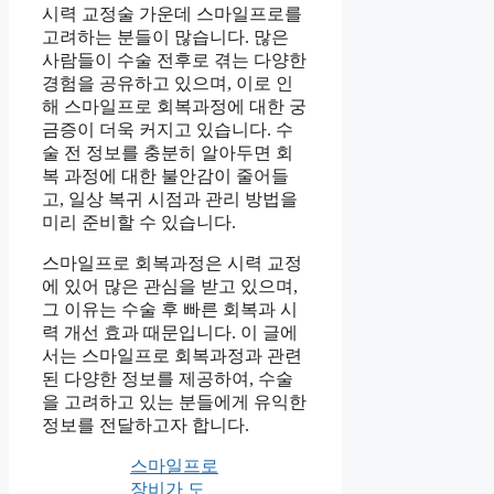
시력 교정술 가운데 스마일프로를
고려하는 분들이 많습니다. 많은
사람들이 수술 전후로 겪는 다양한
경험을 공유하고 있으며, 이로 인
해 스마일프로 회복과정에 대한 궁
금증이 더욱 커지고 있습니다. 수
술 전 정보를 충분히 알아두면 회
복 과정에 대한 불안감이 줄어들
고, 일상 복귀 시점과 관리 방법을
미리 준비할 수 있습니다.
스마일프로 회복과정은 시력 교정
에 있어 많은 관심을 받고 있으며,
그 이유는 수술 후 빠른 회복과 시
력 개선 효과 때문입니다. 이 글에
서는 스마일프로 회복과정과 관련
된 다양한 정보를 제공하여, 수술
을 고려하고 있는 분들에게 유익한
정보를 전달하고자 합니다.
스마일프로
장비가 도