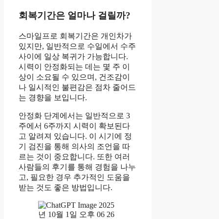
회복기간은 얼마나 걸릴까?
스마일프로 회복기간은 개인차가
있지만, 일반적으로 수일에서 수주
사이에 일상 복귀가 가능합니다.
시력이 안정화되는 데는 몇 주 이
상이 소요될 수 있으며, 건조감이
나 일시적인 불편감은 점차 줄어드
는 경향을 보입니다.
안정화 단계에서는 일반적으로 3
주에서 6주까지 시력이 확보된다
고 알려져 있습니다. 이 시기에 정
기 검진을 통해 의사의 조언을 따
르는 것이 중요합니다. 또한 여러
사람들의 후기를 통해 경험을 나누
고, 필요한 경우 추가적인 도움을
받는 것도 좋은 방법입니다.