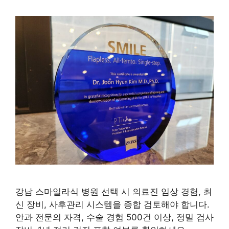
강남 스마일라식 병원 선택 시 의료진 임상 경험, 최
신 장비, 사후관리 시스템을 종합 검토해야 합니다.
안과 전문의 자격, 수술 경험 500건 이상, 정밀 검사