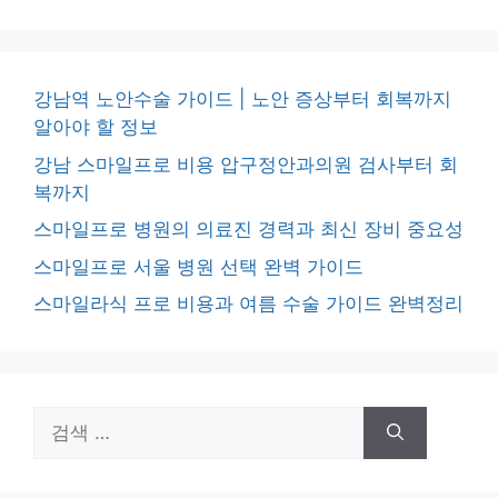
강남역 노안수술 가이드 | 노안 증상부터 회복까지
알아야 할 정보
강남 스마일프로 비용 압구정안과의원 검사부터 회
복까지
스마일프로 병원의 의료진 경력과 최신 장비 중요성
스마일프로 서울 병원 선택 완벽 가이드
스마일라식 프로 비용과 여름 수술 가이드 완벽정리
검
색: