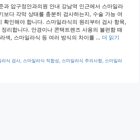
준과 압구정안과의원 안내 강남역 인근에서 스마일라
보다 각막 상태를 충분히 검사하는지, 수술 가능 여
 확인해야 합니다. 스마일라식의 원리부터 검사 항목,
 정리합니다. 안경이나 콘택트렌즈 사용의 불편함 때
라섹, 스마일라식 등 여러 방식의 차이를 …
더 읽기
일라식 검사
,
스마일라식 적합성
,
스마일라식 주의사항
,
스마일라