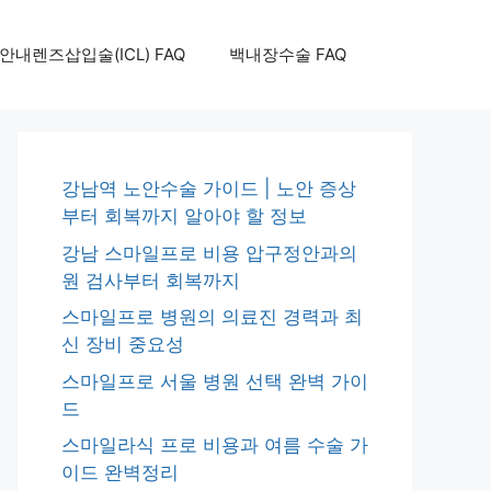
안내렌즈삽입술(ICL) FAQ
백내장수술 FAQ
강남역 노안수술 가이드 | 노안 증상
부터 회복까지 알아야 할 정보
강남 스마일프로 비용 압구정안과의
원 검사부터 회복까지
스마일프로 병원의 의료진 경력과 최
신 장비 중요성
스마일프로 서울 병원 선택 완벽 가이
드
스마일라식 프로 비용과 여름 수술 가
이드 완벽정리