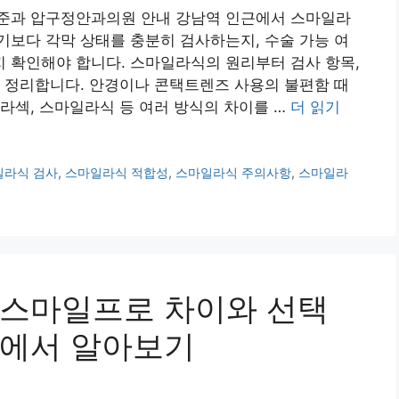
준과 압구정안과의원 안내 강남역 인근에서 스마일라
보다 각막 상태를 충분히 검사하는지, 수술 가능 여
 확인해야 합니다. 스마일라식의 원리부터 검사 항목,
 정리합니다. 안경이나 콘택트렌즈 사용의 불편함 때
라섹, 스마일라식 등 여러 방식의 차이를 …
더 읽기
일라식 검사
,
스마일라식 적합성
,
스마일라식 주의사항
,
스마일라
 스마일프로 차이와 선택
원에서 알아보기