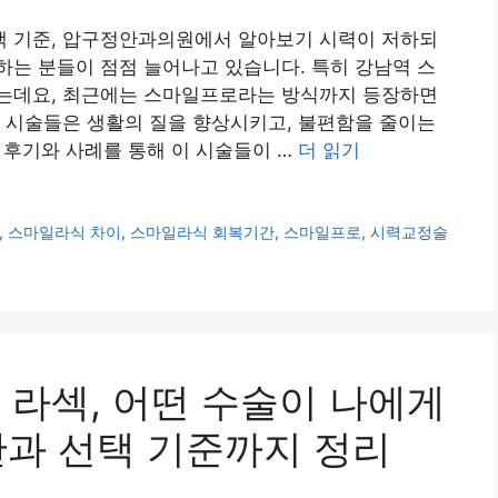
 기준, 압구정안과의원에서 알아보기 시력이 저하되
는 분들이 점점 늘어나고 있습니다. 특히 강남역 스
는데요, 최근에는 스마일프로라는 방식까지 등장하면
 시술들은 생활의 질을 향상시키고, 불편함을 줄이는
한 후기와 사례를 통해 이 시술들이 …
더 읽기
,
스마일라식 차이
,
스마일라식 회복기간
,
스마일프로
,
시력교정술
 라섹, 어떤 수술이 나에게
과 선택 기준까지 정리