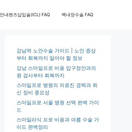
안내렌즈삽입술(ICL) FAQ
백내장수술 FAQ
강남역 노안수술 가이드 | 노안 증상
부터 회복까지 알아야 할 정보
강남 스마일프로 비용 압구정안과의
원 검사부터 회복까지
스마일프로 병원의 의료진 경력과 최
신 장비 중요성
스마일프로 서울 병원 선택 완벽 가이
드
스마일라식 프로 비용과 여름 수술 가
이드 완벽정리