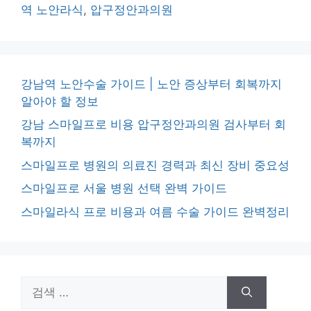
역 노안라식
,
압구정안과의원
강남역 노안수술 가이드 | 노안 증상부터 회복까지
알아야 할 정보
강남 스마일프로 비용 압구정안과의원 검사부터 회
복까지
스마일프로 병원의 의료진 경력과 최신 장비 중요성
스마일프로 서울 병원 선택 완벽 가이드
스마일라식 프로 비용과 여름 수술 가이드 완벽정리
검
색: