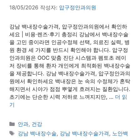
18/05/2026
작성자:
압구정안과의원
강남 백내장수술가격, 압구정안과의원에서 확인하
세요 | 비용·렌즈·후기 총정리 강남에서 백내장수술
을 고민 중이라면 인공수정체 선택, 의료진 실력, 병
원 환경 세 가지를 반드시 확인해야 합니다. 압구정
안과의원은 OOC 맞춤 진단 시스템과 펨토초 레이
저 장비를 통해 환자 개인에게 최적화된 백내장수술
을 제공합니다. 강남 백내장수술가격, 압구정안과의
원에서 확인하세요 백내장은 눈 속의 수정체가 혼탁
해지면서 시야가 점점 뿌옇게 흐려지는 질환입니다.
초기에는 단순한 시력 저하로 느껴지지만, …
더 읽
기
카
안과, 건강
테
태
강남 백내장수술
,
강남 백내장수술가격
,
노안백
고
그