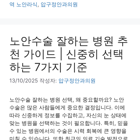
역 노안라식
,
압구정안과의원
노안수술 잘하는 병원 추
천 가이드 | 신중히 선택
하는 7가지 기준
13/10/2025
작성자:
압구정안과의원
노안수술 잘하는 병원 선택, 왜 중요할까요? 노안
수술은 많은 사람들에게 중요한 결정입니다. 이에
따라 신중하게 정보를 수집하고, 자신의 눈 상태에
맞는 병원을 선택하는 것이 필요합니다. 특히, 믿을
수 있는 병원에서의 수술은 시력 회복에 큰 영향을
미칠 수 있습니다. 또한 최근의 의료 기술 발전으로