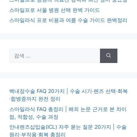
스마일프로 서울 병원 선택 완벽 가이드
스마일라식 프로 비용과 여름 수술 가이드 완벽정리
검
색:
백내장수술 FAQ 20가지 | 수술 시기·렌즈 선택·회복
·합병증까지 완전 정리
스마일라식 FAQ 총정리 | 해외 논문 근거로 본 차이
점, 적합성, 수술 과정
안내렌즈삽입술(ICL) 자주 묻는 질문 20가지 | 수술
원리·부작용·회복 총정리