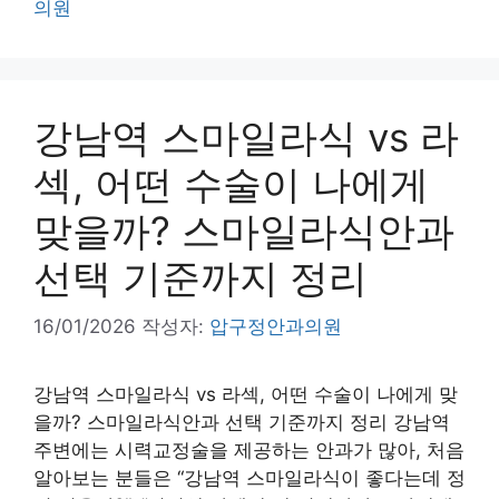
의원
강남역 스마일라식 vs 라
섹, 어떤 수술이 나에게
맞을까? 스마일라식안과
선택 기준까지 정리
16/01/2026
작성자:
압구정안과의원
강남역 스마일라식 vs 라섹, 어떤 수술이 나에게 맞
을까? 스마일라식안과 선택 기준까지 정리 강남역
주변에는 시력교정술을 제공하는 안과가 많아, 처음
알아보는 분들은 “강남역 스마일라식이 좋다는데 정