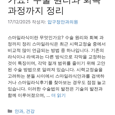
과정까지 정리
17/12/2025
작성자:
압구정안과의원
스마일라식이란 무엇인가요? 수술 원리와 회복 과
정까지 정리 스마일라식은 최근 시력교정술 중에서
비교적 많이 언급되는 방법 중 하나입니다. 기존의
라식이나 라섹과는 다른 방식으로 각막을 교정하는
것이 특징이며, 각막 절개 범위를 줄이기 위해 고안
된 수술 방법으로 알려져 있습니다. 시력교정술을
고려하는 분들 사이에서 스마일라식안과를 검색하
거나 스마일라식후기를 찾아보는 경우도 점점 늘고
있습니다. 이러한 수술법의 발전은 기술의 발전과
함께 이루어졌으며, …
더 읽기
카
안과, 건강