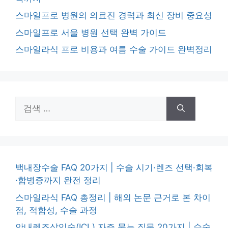
스마일프로 병원의 의료진 경력과 최신 장비 중요성
스마일프로 서울 병원 선택 완벽 가이드
스마일라식 프로 비용과 여름 수술 가이드 완벽정리
검
색:
백내장수술 FAQ 20가지 | 수술 시기·렌즈 선택·회복
·합병증까지 완전 정리
스마일라식 FAQ 총정리 | 해외 논문 근거로 본 차이
점, 적합성, 수술 과정
안내렌즈삽입술(ICL) 자주 묻는 질문 20가지 | 수술