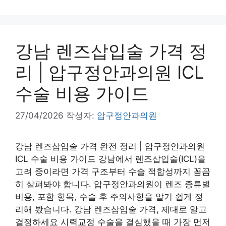
강남 렌즈삽입술 가격 정
리 | 압구정안과의원 ICL
수술 비용 가이드
27/04/2026
작성자:
압구정안과의원
강남 렌즈삽입술 가격 완전 정리 | 압구정안과의원
ICL 수술 비용 가이드 강남에서 렌즈삽입술(ICL)을
고려 중이라면 가격 구조부터 수술 적합성까지 꼼꼼
히 살펴봐야 합니다. 압구정안과의원이 렌즈 종류별
비용, 포함 항목, 수술 후 주의사항을 알기 쉽게 정
리해 봤습니다. 강남 렌즈삽입술 가격, 제대로 알고
결정하세요 시력교정 수술을 결심했을 때 가장 먼저