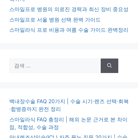
스마일프로 병원의 의료진 경력과 최신 장비 중요성
스마일프로 서울 병원 선택 완벽 가이드
스마일라식 프로 비용과 여름 수술 가이드 완벽정리
검
색:
백내장수술 FAQ 20가지 | 수술 시기·렌즈 선택·회복
·합병증까지 완전 정리
스마일라식 FAQ 총정리 | 해외 논문 근거로 본 차이
점, 적합성, 수술 과정
안내렌즈삽입술(ICL) 자주 묻는 질문 20가지 | 수술