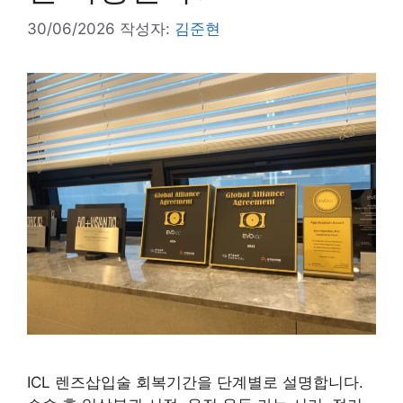
30/06/2026
작성자:
김준현
ICL 렌즈삽입술 회복기간을 단계별로 설명합니다.