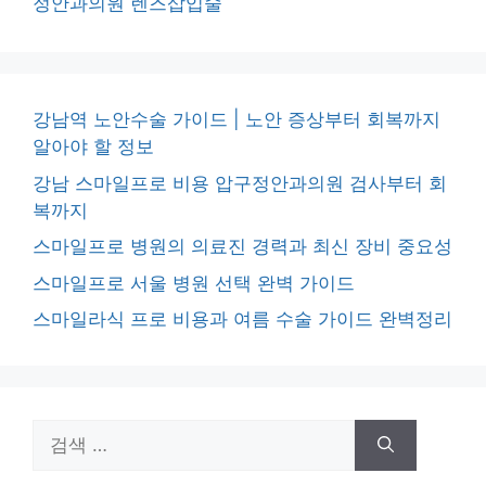
정안과의원 렌즈삽입술
강남역 노안수술 가이드 | 노안 증상부터 회복까지
알아야 할 정보
강남 스마일프로 비용 압구정안과의원 검사부터 회
복까지
스마일프로 병원의 의료진 경력과 최신 장비 중요성
스마일프로 서울 병원 선택 완벽 가이드
스마일라식 프로 비용과 여름 수술 가이드 완벽정리
검
색: