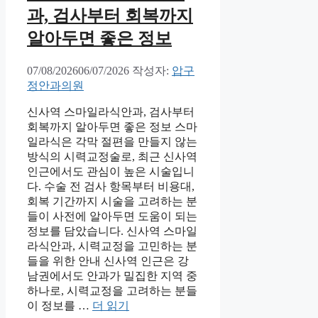
과, 검사부터 회복까지
알아두면 좋은 정보
07/08/2026
06/07/2026
작성자:
압구
정안과의원
신사역 스마일라식안과, 검사부터
회복까지 알아두면 좋은 정보 스마
일라식은 각막 절편을 만들지 않는
방식의 시력교정술로, 최근 신사역
인근에서도 관심이 높은 시술입니
다. 수술 전 검사 항목부터 비용대,
회복 기간까지 시술을 고려하는 분
들이 사전에 알아두면 도움이 되는
정보를 담았습니다. 신사역 스마일
라식안과, 시력교정을 고민하는 분
들을 위한 안내 신사역 인근은 강
남권에서도 안과가 밀집한 지역 중
하나로, 시력교정을 고려하는 분들
이 정보를 …
더 읽기