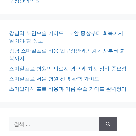
구정안과의원
강남역 노안수술 가이드 | 노안 증상부터 회복까지
알아야 할 정보
강남 스마일프로 비용 압구정안과의원 검사부터 회
복까지
스마일프로 병원의 의료진 경력과 최신 장비 중요성
스마일프로 서울 병원 선택 완벽 가이드
스마일라식 프로 비용과 여름 수술 가이드 완벽정리
검
색: