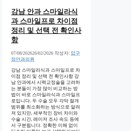
강남 안과 스마일라식
과 스마일프로 차이점
정리 및 선택 전 확인사
항
07/08/2026
26/02/2026
작성자:
압구
정안과의원
강남 스마일라식과 스마일프로 차
이점 정리 및 선택 전 확인사항 강
남 안과에서 시력교정술을 고려하
는 분들이 가장 많이 비교하는 방
법이 바로 스마일라식과 스마일프
로입니다. 두 수술 모두 각막 절개
범위를 최소화하는 방식으로 알려
져 있지만, 세부적인 장비 차이와
수술 시간, 레이저 조사 속도 등에
서 구분됩니다. 정확한 이해 없이