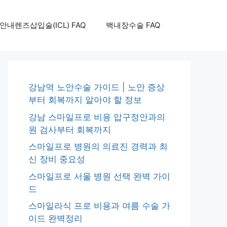
안내렌즈삽입술(ICL) FAQ
백내장수술 FAQ
강남역 노안수술 가이드 | 노안 증상
부터 회복까지 알아야 할 정보
강남 스마일프로 비용 압구정안과의
원 검사부터 회복까지
스마일프로 병원의 의료진 경력과 최
신 장비 중요성
스마일프로 서울 병원 선택 완벽 가이
드
스마일라식 프로 비용과 여름 수술 가
이드 완벽정리