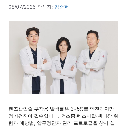
08/07/2026
작성자:
김준현
렌즈삽입술 부작용 발생률은 3~5%로 안전하지만
정기검진이 필수입니다. 건조증·렌즈이탈·백내장 위
험과 예방법, 압구정안과 관리 프로토콜을 상세 설