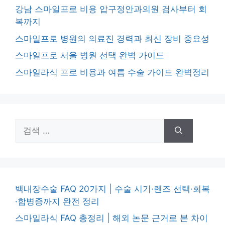
강남 스마일프로 비용 압구정안과의원 검사부터 회
복까지
스마일프로 병원의 의료진 경력과 최신 장비 중요성
스마일프로 서울 병원 선택 완벽 가이드
스마일라식 프로 비용과 여름 수술 가이드 완벽정리
검
색:
백내장수술 FAQ 20가지 | 수술 시기·렌즈 선택·회복
·합병증까지 완전 정리
스마일라식 FAQ 총정리 | 해외 논문 근거로 본 차이