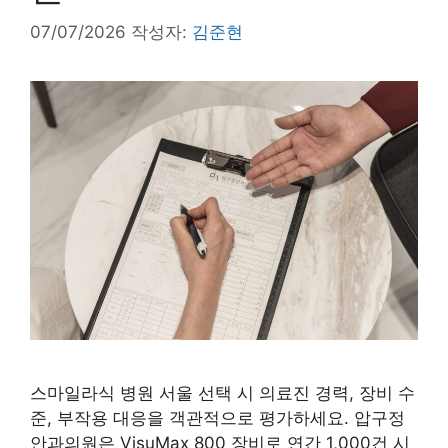
07/07/2026
작성자:
김준현
스마일라식 병원 서울 선택 시 의료진 경력, 장비 수
준, 부작용 대응을 객관적으로 평가하세요. 압구정
안과의원은 VisuMax 800 장비로 연간 1,000건 시