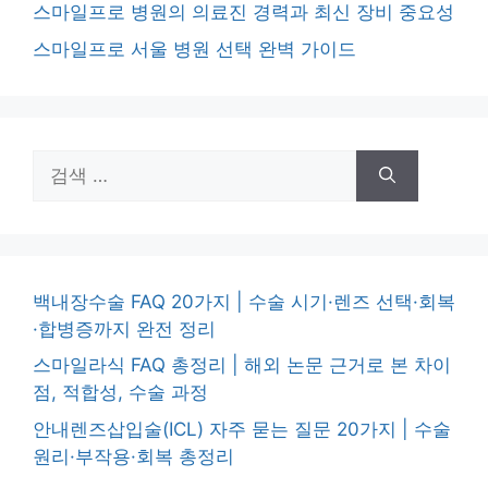
스마일프로 병원의 의료진 경력과 최신 장비 중요성
스마일프로 서울 병원 선택 완벽 가이드
검
색:
백내장수술 FAQ 20가지 | 수술 시기·렌즈 선택·회복
·합병증까지 완전 정리
스마일라식 FAQ 총정리 | 해외 논문 근거로 본 차이
점, 적합성, 수술 과정
안내렌즈삽입술(ICL) 자주 묻는 질문 20가지 | 수술
원리·부작용·회복 총정리