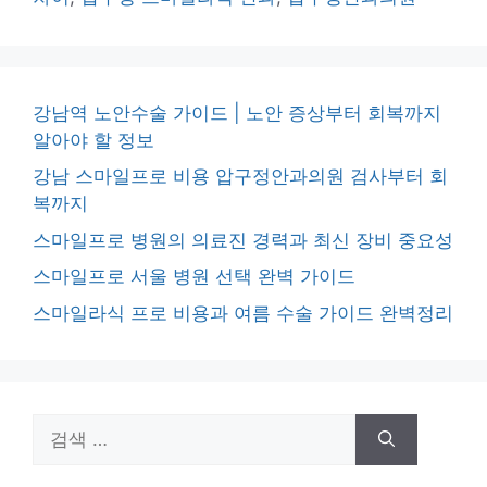
강남역 노안수술 가이드 | 노안 증상부터 회복까지
알아야 할 정보
강남 스마일프로 비용 압구정안과의원 검사부터 회
복까지
스마일프로 병원의 의료진 경력과 최신 장비 중요성
스마일프로 서울 병원 선택 완벽 가이드
스마일라식 프로 비용과 여름 수술 가이드 완벽정리
검
색: