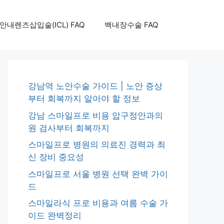
안내렌즈삽입술(ICL) FAQ
백내장수술 FAQ
강남역 노안수술 가이드 | 노안 증상
부터 회복까지 알아야 할 정보
강남 스마일프로 비용 압구정안과의
원 검사부터 회복까지
스마일프로 병원의 의료진 경력과 최
신 장비 중요성
스마일프로 서울 병원 선택 완벽 가이
드
스마일라식 프로 비용과 여름 수술 가
이드 완벽정리